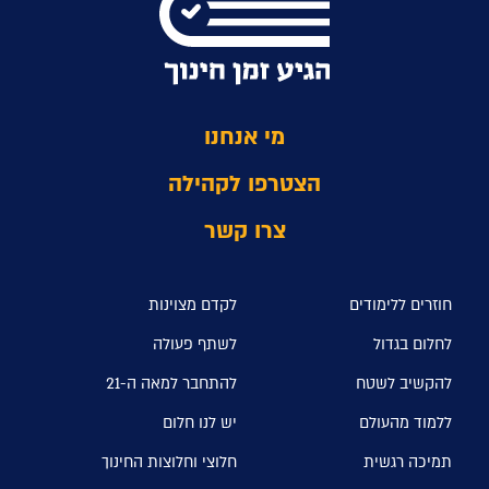
מי אנחנו
הצטרפו לקהילה
צרו קשר
חוזרים ללימודים
לקדם מצוינות
לחלום בגדול
לשתף פעולה
להקשיב לשטח
להתחבר למאה ה-21
ללמוד מהעולם
יש לנו חלום
תמיכה רגשית
חלוצי וחלוצות החינוך