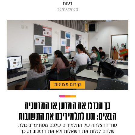
דעות
22/06/2020
קידום מצוינות
כך תגדלו את המדען או המדענית
הבאים: תנו לתלמידיכם את התשובות
סוד ההצלחה של התלמידים שלכם מסתתר ביכולת
שלהם לגלות את השאלות ולא את התשובות. כך