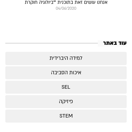
אנחנו עושים זאת בתוכנית ""ביולוגיה חוקרת
04/06/2020
עוד באתר
למידה היברידית
איכות הסביבה
SEL
פיזיקה
STEM