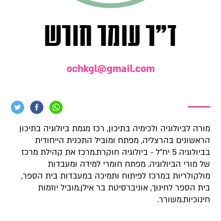
ד"ר עומר חורש
ochkgl@gmail.com
מורה לביולוגיה ולכימיה בתיכון, רכז מגמת ביולוגיה בתיכון
הראשונים בהרצליה, מפתח ומוביל התכנית הייחודית
בביולוגיה 5 יח"ל - ביולוגיה חוקרת.מרכז את קהילת מרכז
של מורי הביולוגיה. מפתח חומרי למידה ומעבדות
מולקולריות במרכז לפיתוח ותמיכה במעבדות בית הספר,
בית הספר לחינוך, אוניברסיטת בר אילן.מוביל יוזמות
חינוכיות.משורר.