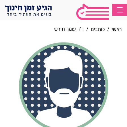
/
/
ד"ר עומר חורש
ראשי
כותבים