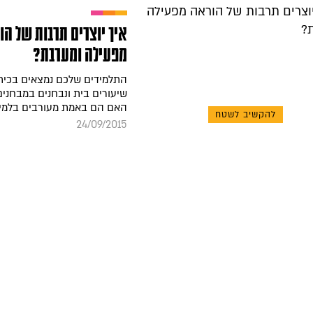
איך יוצרים תרבות של הו
מפעילה ומערבת?
התלמידים שלכם נמצאים בכית
שיעורים בית ונבחנים במבחנים
האם הם באמת מעורבים בלמי
להקשיב לשטח
24/09/2015