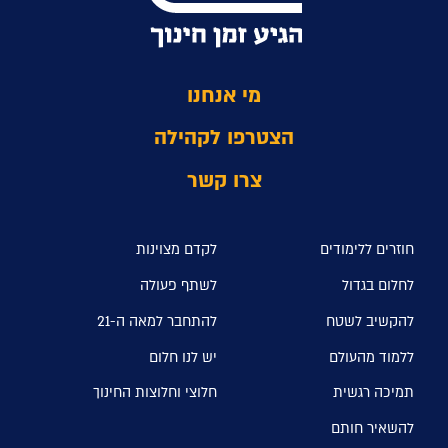
מי אנחנו
הצטרפו לקהילה
צרו קשר
חוזרים ללימודים
לקדם מצוינות
לחלום בגדול
לשתף פעולה
להקשיב לשטח
להתחבר למאה ה-21
ללמוד מהעולם
יש לנו חלום
תמיכה רגשית
חלוצי וחלוצות החינוך
להשאיר חותם