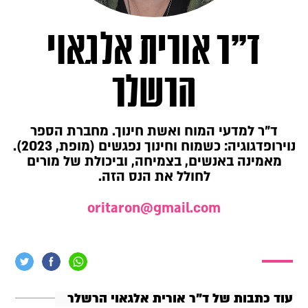
ד"ר אורית אלגאוי
הרשלר
ד"ר למדעי המוח ואשת חינוך. מחברת הספר
נוירופדגוגיה: כשמוח וחינוך נפגשים (מופת, 2023).
מאמינה באנשים, בצמיחה, וביכולת של מורים
לחולל את הנס הזה.
oritaron@gmail.com
עוד כתבות של ד"ר אורית אלגאוי הרשלר