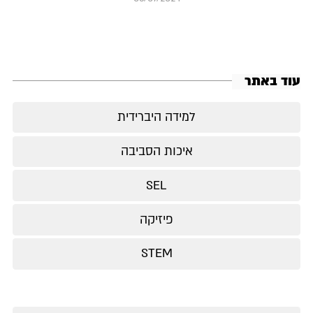
עוד באתר
למידה היברידית
איכות הסביבה
SEL
פיזיקה
STEM