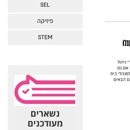
SEL
פיזיקה
STEM
לו
 ניהול
 אם גם
למנהלי בית
ם הבאים