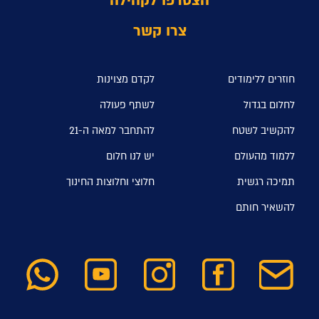
הצטרפו לקהילה
צרו קשר
חוזרים ללימודים
לקדם מצוינות
לחלום בגדול
לשתף פעולה
להקשיב לשטח
להתחבר למאה ה-21
ללמוד מהעולם
יש לנו חלום
תמיכה רגשית
חלוצי וחלוצות החינוך
להשאיר חותם