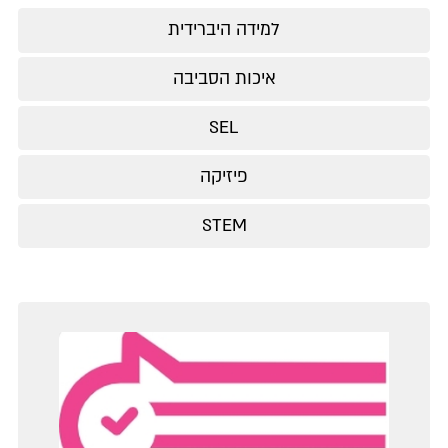
למידה היברידית
איכות הסביבה
SEL
פיזיקה
STEM