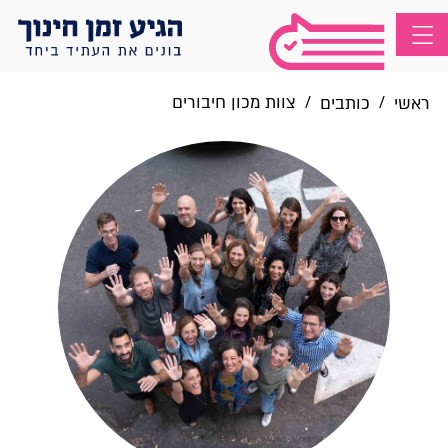
/
/
צוות מכון חיבורים
ראשי
כותבים