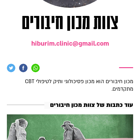
צוות מכון חיבורים
hiburim.clinic@gmail.com
מכון חיבורים הוא מכון פסיכולוגי ותיק לטיפולי CBT
מתקדמים.
עוד כתבות של צוות מכון חיבורים