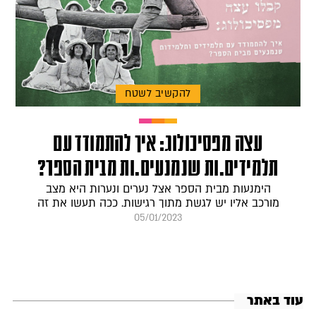
להקשיב לשטח
עצה מפסיכולוג: איך להתמודד עם
תלמידים.ות שנמנעים.ות מבית הספר?
הימנעות מבית הספר אצל נערים ונערות היא מצב
מורכב אליו יש לגשת מתוך רגישות. ככה תעשו את זה
05/01/2023
עוד באתר