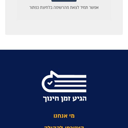
מי אנחנו