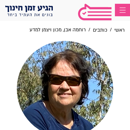
/
/
רוחמה אבן, מכון ויצמן למדע
ראשי
כותבים