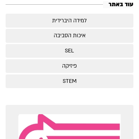
עוד באתר
למידה היברידית
איכות הסביבה
SEL
פיזיקה
STEM