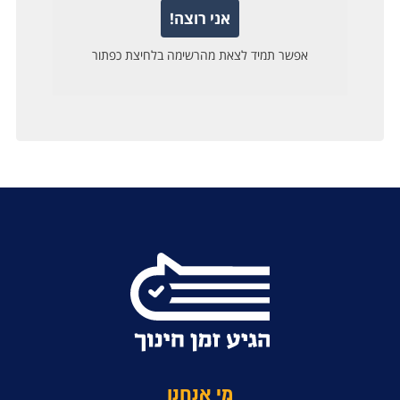
מי אנחנו