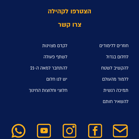
הצטרפו לקהילה
צרו קשר
חוזרים ללימודים
לקדם מצוינות
לחלום בגדול
לשתף פעולה
להקשיב לשטח
להתחבר למאה ה-21
ללמוד מהעולם
יש לנו חלום
תמיכה רגשית
חלוצי וחלוצות החינוך
להשאיר חותם