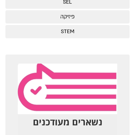
SEL
פיזיקה
STEM