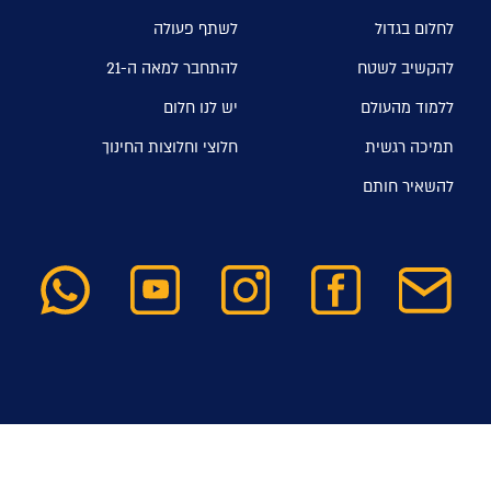
לחלום בגדול
לשתף פעולה
להקשיב לשטח
להתחבר למאה ה-21
ללמוד מהעולם
יש לנו חלום
תמיכה רגשית
חלוצי וחלוצות החינוך
להשאיר חותם