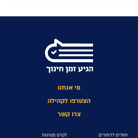
מי אנחנו
הצטרפו לקהילה
צרו קשר
חוזרים ללימודים
לקדם מצוינות