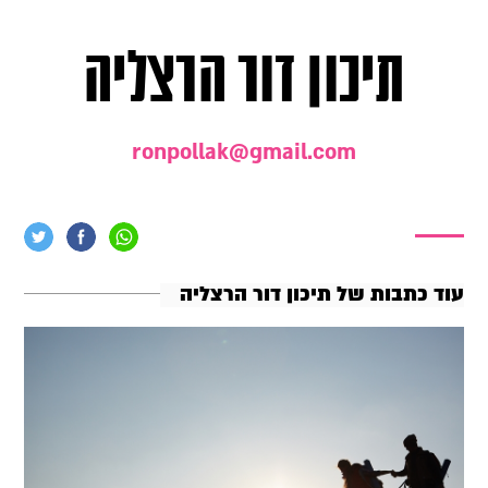
תיכון דור הרצליה
ronpollak@gmail.com
עוד כתבות של תיכון דור הרצליה