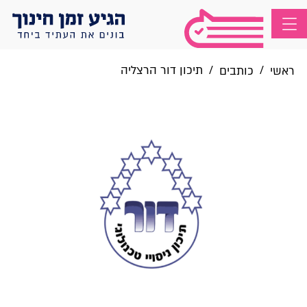
/
/
תיכון דור הרצליה
ראשי
כותבים