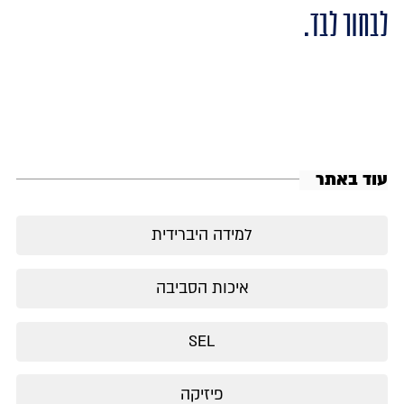
לבחור לבד.
עוד באתר
למידה היברידית
איכות הסביבה
SEL
פיזיקה