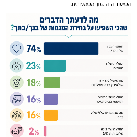
השיעור היה נמוך משמעותית.