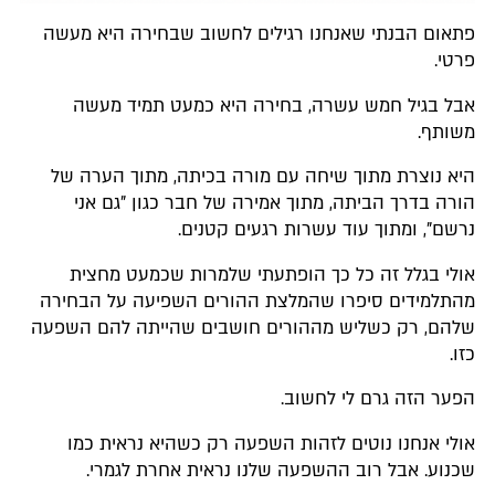
פתאום הבנתי שאנחנו רגילים לחשוב שבחירה היא מעשה
פרטי.
אבל בגיל חמש עשרה, בחירה היא כמעט תמיד מעשה
משותף.
היא נוצרת מתוך שיחה עם מורה בכיתה, מתוך הערה של
הורה בדרך הביתה, מתוך אמירה של חבר כגון "גם אני
נרשם", ומתוך עוד עשרות רגעים קטנים.
אולי בגלל זה כל כך הופתעתי שלמרות שכמעט מחצית
מהתלמידים סיפרו שהמלצת ההורים השפיעה על הבחירה
שלהם, רק כשליש מההורים חושבים שהייתה להם השפעה
כזו.
הפער הזה גרם לי לחשוב.
אולי אנחנו נוטים לזהות השפעה רק כשהיא נראית כמו
שכנוע. אבל רוב ההשפעה שלנו נראית אחרת לגמרי.