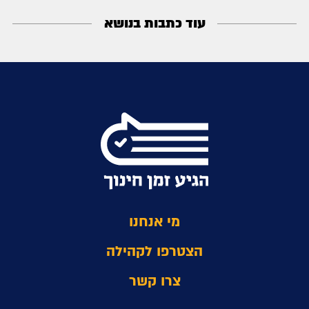
עוד כתבות בנושא
מי אנחנו
הצטרפו לקהילה
צרו קשר