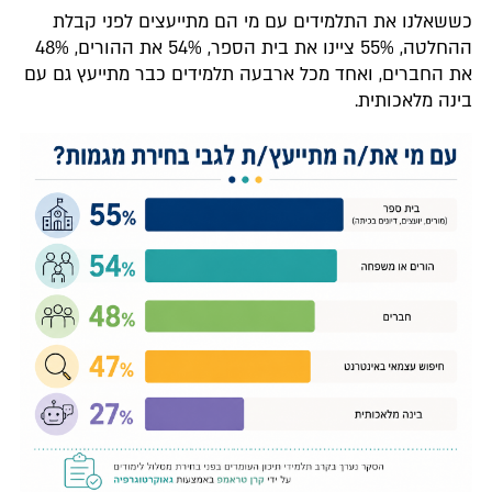
כששאלנו את התלמידים עם מי הם מתייעצים לפני קבלת
ההחלטה, 55% ציינו את בית הספר, 54% את ההורים, 48%
את החברים, ואחד מכל ארבעה תלמידים כבר מתייעץ גם עם
בינה מלאכותית.