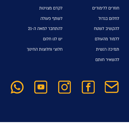
חוזרים ללימודים
לקדם מצוינות
לחלום בגדול
לשתף פעולה
להקשיב לשטח
להתחבר למאה ה-21
ללמוד מהעולם
יש לנו חלום
תמיכה רגשית
חלוצי וחלוצות החינוך
להשאיר חותם