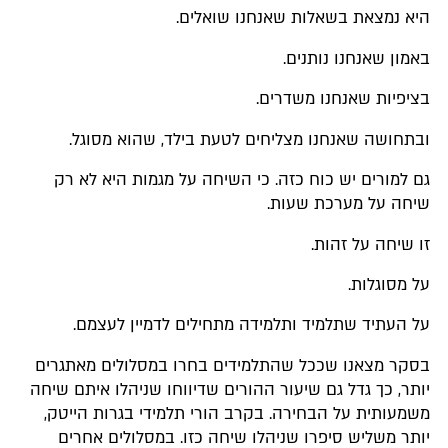
היא נמצאת בשאלות שאנחנו שואלים.
באמון שאנחנו נותנים.
בציפיות שאנחנו משדרים.
ובתחושה שאנחנו מצליחים לטעת בילד, שהוא מסוגל.
גם למורים יש כוח כזה. כי השיחה על מגמות היא לא רק
שיחה על מערכת שעות.
זו שיחה על זהות.
על מסוגלות.
על העתיד שתלמיד ותלמידה מתחילים לדמיין לעצמם.
בסקר מצאנו שככל שהתלמידים בחרו במסלולים מאתגרים
יותר, כך גדל גם שיעור ההורים שדיווחו שניהלו איתם שיחה
משמעותית על הבחירה. בקרב הורי תלמידי בגרות הייטק,
יותר משליש סיפרו שניהלו שיחה כזו. במסלולים אחרים