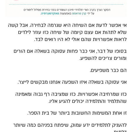
אי אפשר לדעת אם השיחה היא שגרמה לבחירה. אבל קשה
שלא לתהות אם עצם קיומה של שיחה כזו עוזר לילדים
לראות אפשרויות שהם אולי לא היו רואים לבד.
בסופו של דבר, אני כבר פחות עסוקה בשאלה אם הורים
ומורים צריכים להשפיע.
הם כבר משפיעים.
אני עסוקה בשאלה איזו השפעה אנחנו מבקשים לייצר.
כזו שמרחיבה אפשרויות. כזו שמציבה רף גבוה ומאמינה
שהתלמיד והתלמידה יכולים להגיע אליו.
זו אחת המשימות החשובות ביותר של בית הספר.
להעניק לתלמידים ידע עמוק, שיפתח בפניהם כמה שיותר