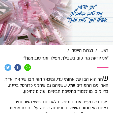
/
/
ראשי
בגרות הייטק
"אני יודעת מה טוב בשבילך, אפילו יותר טוב ממך!"
ש
חר הוא הבן של אחותי עדי, ומיכאל הוא הבן של אחי אדר.
האחיינים החמודים שלי, ששניהם גם שחקני כדורסל בליגה,
בדיוק סיימו ללמוד בחטיבת הביניים ועולים לתיכון.
פעם בשבועיים אנחנו נפגשים לארוחת שישי משפחתית.
באחת מארוחות השישי התפתחה שיחה על בחירת מגמות.