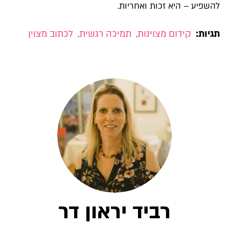
להשפיע – היא זכות ואחריות.
תגיות:
קידום מצוינות
,
תמיכה רגשית
,
לכתוב מצוין
רביד יראון דר