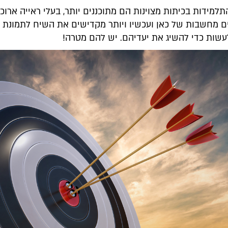
למידות בכיתות מצוינות הם מתוכננים יותר, בעלי ראייה ארוכת
 מחשבות של כאן ועכשיו ויותר מקדישים את השיח לתמונת 
עשות כדי להשיג את יעדיהם. יש להם מטרה!