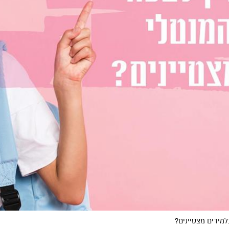
מידים מצטיינים?