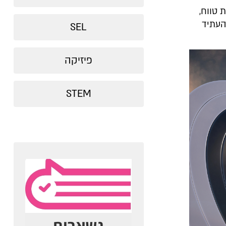
 טווח,
העתיד
SEL
פיזיקה
STEM