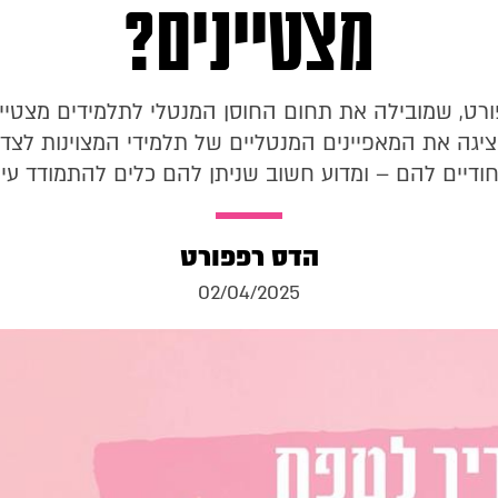
מצטיינים?
רט, שמובילה את תחום החוסן המנטלי לתלמידים מצטיינ
יגה את המאפיינים המנטליים של תלמידי המצוינות לצד
חודיים להם – ומדוע חשוב שניתן להם כלים להתמודד עי
הדס רפפורט
02/04/2025