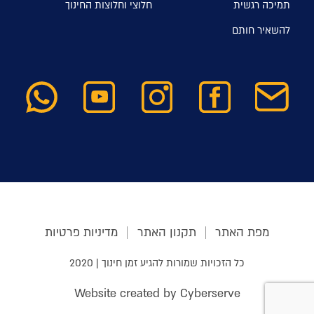
תמיכה רגשית
חלוצי וחלוצות החינוך
להשאיר חותם
מפת האתר
תקנון האתר
מדיניות פרטיות
כל הזכויות שמורות להגיע זמן חינוך | 2020
Website created by Cyberserve