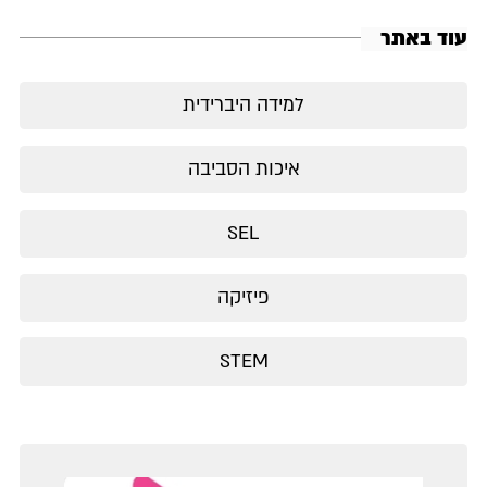
עוד באתר
למידה היברידית
איכות הסביבה
SEL
פיזיקה
STEM