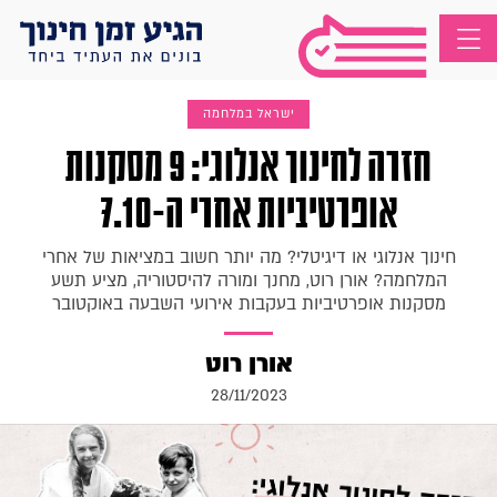
ישראל במלחמה
חזרה לחינוך אנלוגי: 9 מסקנות
אופרטיביות אחרי ה-7.10
חינוך אנלוגי או דיגיטלי? מה יותר חשוב במציאות של אחרי
המלחמה? אורן רוט, מחנך ומורה להיסטוריה, מציע תשע
מסקנות אופרטיביות בעקבות אירועי השבעה באוקטובר
אורן רוט
28/11/2023