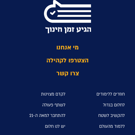
מי אנחנו
הצטרפו לקהילה
צרו קשר
חוזרים ללימודים
לקדם מצוינות
לחלום בגדול
לשתף פעולה
להקשיב לשטח
להתחבר למאה ה-21
ללמוד מהעולם
יש לנו חלום