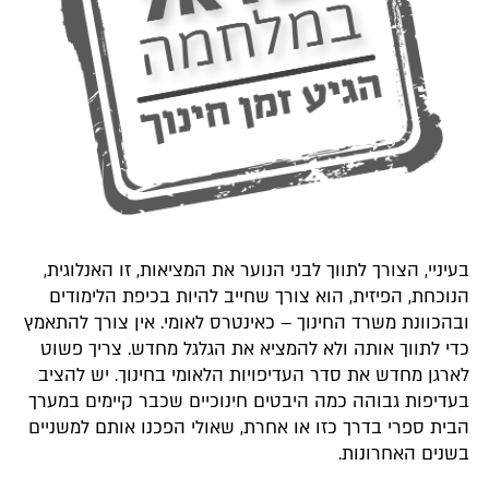
בעיניי, הצורך לתווך לבני הנוער את המציאות, זו האנלוגית,
הנוכחת, הפיזית, הוא צורך שחייב להיות בכיפת הלימודים
ובהכוונת משרד החינוך – כאינטרס לאומי. אין צורך להתאמץ
כדי לתווך אותה ולא להמציא את הגלגל מחדש. צריך פשוט
לארגן מחדש את סדר העדיפויות הלאומי בחינוך. יש להציב
בעדיפות גבוהה כמה היבטים חינוכיים שכבר קיימים במערך
הבית ספרי בדרך כזו או אחרת, שאולי הפכנו אותם למשניים
בשנים האחרונות.