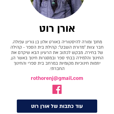
אורן רוט
מחנך ומורה להיסטוריה באורט אלון בן גוריון עפולה.
חבר צוות "מדורת השבט": קהילת בית הספר - קהילה
של בחירה. מבקש לכתוב את הרעיון הבא שיקדם את
החינוך והלמידה בבתי ספר ובמסגרות חינוך באשר הן,
יוזמות חינוכיות מקומיות במרחב בית ספרי והחינוך
החברתי.
rothorenj@gmail.com
עוד כתבות של אורן רוט