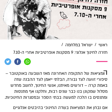
/
/
ראשי
ישראל במלחמה
חזרה לחינוך אנלוגי: 9 מסקנות אופרטיביות אחרי ה-7.10
ה
מציאות של התקופה האחרונה מאז השבעה באוקטובר –
סיפורי זוועה לצד גבורה, הבלתי ייאמן לצד ההבנה שזה
באמת קרה – דורשים מאיתנו, אנשי החינוך, לחשב מחדש
מסלול שמקונן בנו כבר שנים רבות, וחלקנו אף מתנסות
ומתנסים בו הלכה למעשה בבתי הספר ובמסגרות החינוכיות.
אם נבחן את המציאות בשדה החינוכי בהיבטים אנלוגיים