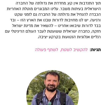
תוך התנדבות אין קץ, מחדדת את גדולתה של החברה
הישראלית בעיתות משבר. עלינו המבוגרים מוטלת האחריות
הכבדה להנחיל את גדולתה של החברה גם לזמני שקט
ורגיעה. יש לנו מחויבות לדורות שבנו את הארץ הזו – ובד
בבד לדורות שיבואו אחרינו – להשאיר את מדינת ישראל
חזקה, כחברה ישראלית ששועטת לעבר העולם הדיגיטלי עם
רגליים אנלוגיות הנטועות בקרקע יציבה.
תגיות:
להקשיב לשטח
,
לשתף פעולה