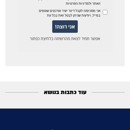
עוד כתבות בנושא