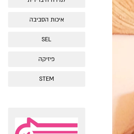
למידה היברידית
איכות הסביבה
SEL
פיזיקה
STEM