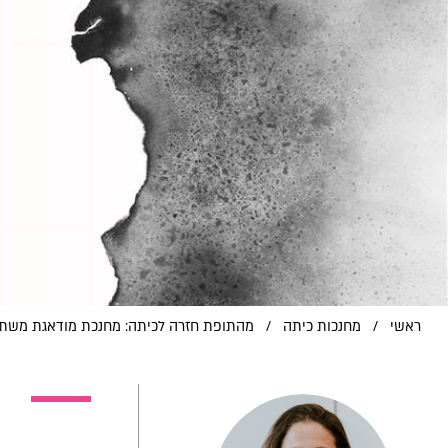
ראשי
/
מחנכות כיתה
/
מהתופת חזרה לכיתה: מחנכת מודאגת משת