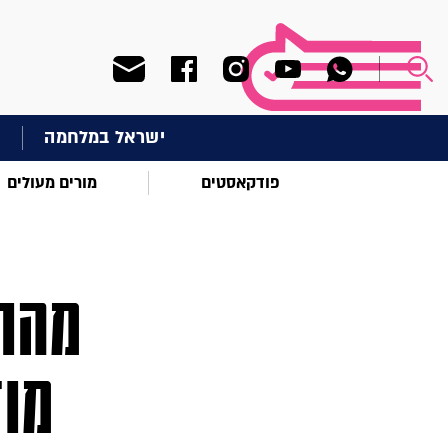
ישראל במלחמה
ח
פודקאסטים
מורים מעולים
מהתו
מוד