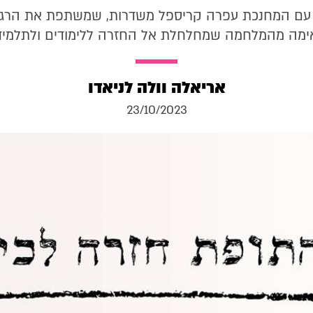
ש עם המחנכת עפרה קריספל משדרות, שמשתפת את הרג
ימה מהמלחמה שמחלחלת אל החזרה ללימודים ולתלמיד
אריאלה וולה לניאדו
23/10/2023