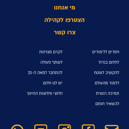
מי אנחנו
הצטרפו לקהילה
צרו קשר
חוזרים ללימודים
לקדם מצוינות
לחלום בגדול
לשתף פעולה
להקשיב לשטח
להתחבר למאה ה-21
ללמוד מהעולם
יש לנו חלום
תמיכה רגשית
חלוצי וחלוצות החינוך
להשאיר חותם