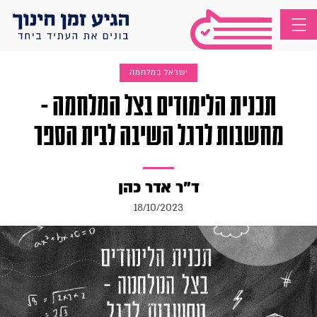
ישראל במלחמה
תכנית הלימודים בצל המלחמה -
מחשבות לרגל השיבה לבית הספר
ד"ר אדר כהן
18/10/2023