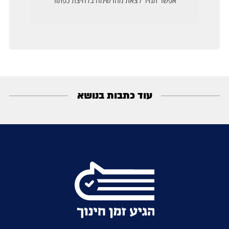
עוד כתבות בנושא