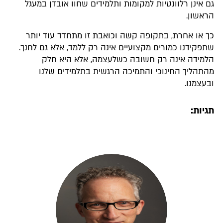
גם אינן רלוונטיות למקומות ותלמידים שחוו אובדן במעגל
הראשון.
כך או אחרת, בתקופה קשה וכואבת זו מתחדד עוד יותר
שתפקידנו כמורים מקצועיים אינה רק ללמד, אלא גם לחנך.
הלמידה אינה רק חשובה כשלעצמה, אלא היא חלק
מהתהליך החינוכי והתמיכה הרגשית בתלמידים שלנו
ובעצמנו.
תגיות: