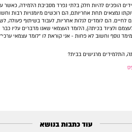
ים הופכים להיות חלק בלתי נפרד מסביבת הלמידה, כאשר עי
קתו נמצאים תחת אחריותם, הם רוכשים מיומנויות רבות וחשו
 לחיים. הם לומדים לגלות אחריות, לעבוד בשיתוף פעולה, לש
עצמם ולציוד בכיתה), הלומד העצמאי שאנו מדברים עליו כבר 
ימד נוסף וחשוב לא פחות - אני קוראת לו "לומד עצמאי ערכי".
ה, התלמידים מרגישים בבית?
ס
עוד כתבות בנושא