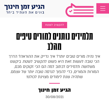
להקשיב לשטח
תלמידים נותנים למורים טיפים
מהלב
איך נהיה מורים טובים יותר? איך נדייק את ההוראה? הדרך
הכי טובה לעשות זאת היא פשוט להקשיב לשטח. ביקשנו
משלושה תלמידים לכתוב למה הם הכי זקוקים מכם,
המורות והמורים, כדי להפוך לגרסה טובה יותר של עצמם.
שתהיה שנת לימודים מצוינת לכולנו!
הגיע זמן חינוך
30/08/2021