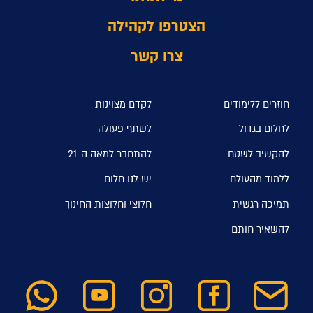
הצטרפו לקהילה
צרו קשר
חוזרים ללימודים
לקדם מצוינות
לחלום בגדול
לשתף פעולה
להקשיב לשטח
להתחבר למאה ה-21
ללמוד מהעולם
יש לנו חלום
תמיכה רגשית
חלוצי וחלוצות החינוך
להשאיר חותם