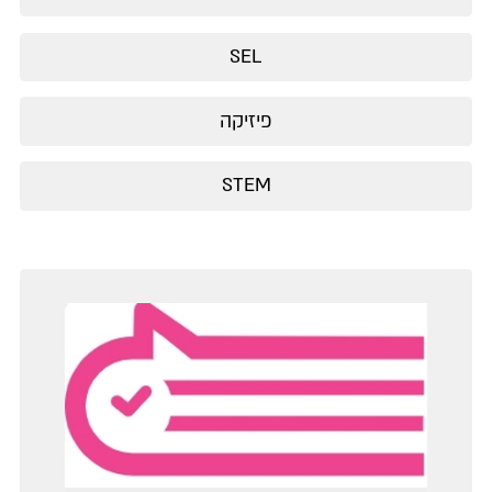
SEL
פיזיקה
STEM