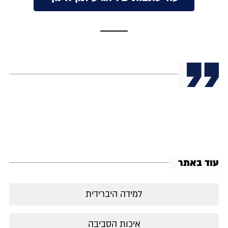
עוד באתר
למידה היברידית
איכות הסביבה