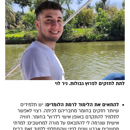
לתת לחזקים לפרוץ גבולות. ניר לוי
להתאים את הלימוד לרמת הלומדים:
יש תלמידים
שיותר חזקים בחומר מחבריהם לכיתה. רצוי לאפשר
לתלמיד להתקדם באופן אישי ו"לרוץ" בחומר. חוויה
אישית שגרמה לי להתבאס על מורה למחשבים: למדתי
מחשבים ארבע שנים לפני שהתחלתי ללמוד זאת בבית