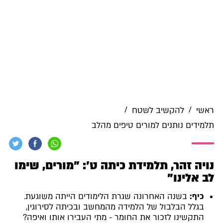
/
/
ראשי
להקשיב לשטח
תלמידים נותנים למורים טיפים מהלב
נויה זהר, תלמידת כיתה ט': "מורים, שימו
לב אלינו"
כיף:
בשנה האחרונה שגרת הלימודים הייתה משוגעת.
בגלל הבלבול של הלמידה מהמחשב ובכיתה לסירוגין,
התקשינו לזכור את החומר - מתי העבירו אותו ואיפה?