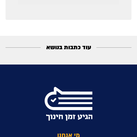
עוד כתבות בנושא
מי אנחנו