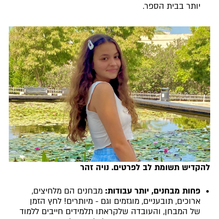
יותר בבית הספר.
להקדיש תשומת לב לפרטים. נויה זהר
פחות מבחנים, יותר עבודות:
מבחנים הם מלחיצים,
ארוכים, תובעניים, מוגזמים וגם - מיותרים! לחץ הזמן
של המבחן, והעובדה שלקראתו תלמידים חייבים ללמוד