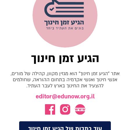
הגיע זמן חינוך
אתר "הגיע זמן חינוך" הוא מגזין מקוון, קהילה של מורים,
אנשי חינוך ואנשי אקדמיה בתחום ההוראה, שחולמים
להצעיד את החינוך בארץ לעבר העתיד.
editor@edunow.org.il
עוד כתבות של הגיע זמן חינוך