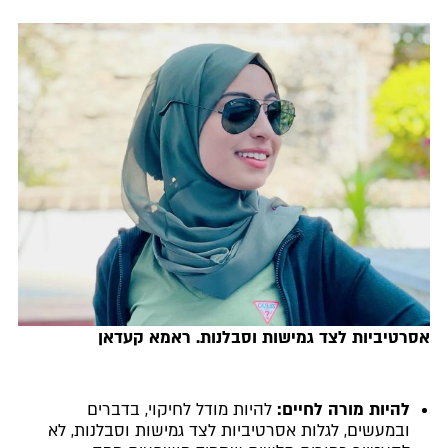
אסרטיביות לצד גמישות וסבלנות. ראמא קעדאן
להיות מורה לחיים:
להיות מודל לחיקוי, בדברים
ובמעשים, לגלות אסרטיביות לצד גמישות וסבלנות, לא