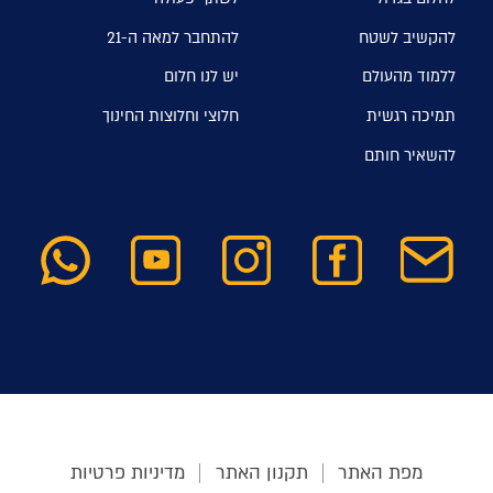
להקשיב לשטח
להתחבר למאה ה-21
ללמוד מהעולם
יש לנו חלום
תמיכה רגשית
חלוצי וחלוצות החינוך
להשאיר חותם
מפת האתר
תקנון האתר
מדיניות פרטיות