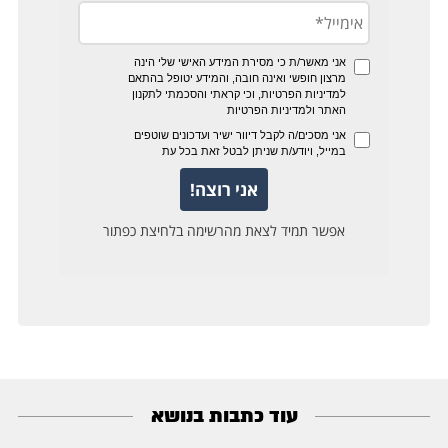
עוד כתבות בנושא