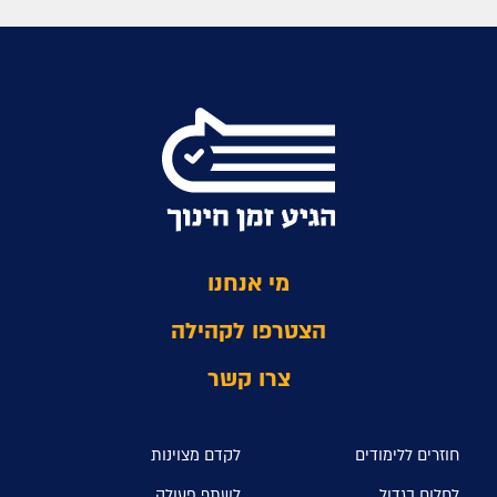
מי אנחנו
הצטרפו לקהילה
צרו קשר
חוזרים ללימודים
לקדם מצוינות
לחלום בגדול
לשתף פעולה