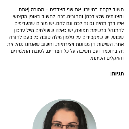
חשוב לקחת בחשבון את שני הצדדים – המורה (אתם
והצוותים שלצידכם) וההורים. זכרו לחשוב באופן מקצועי
איזו דרך תהיה נכונה לכם וגם להם. יש מורים שמעדיפים
להתנהל ברשימת תפוצה, יש כאלה ששולחים מייל עדכון
שבועי, יש שמקפידים על טלפון מילה טובה כל פעם להורה
אחר. השיטות הן מגוונות ויצירתיות, וחשוב שאנחנו ננהל את
זה בחוכמה ועם חשיבה על כל הצדדים, לטובת התלמידים
והאקלים הכיתתי.
תגיות: