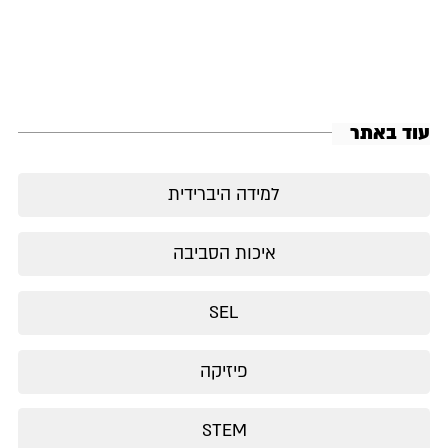
עוד באתר
למידה היברידית
איכות הסביבה
SEL
פיזיקה
STEM