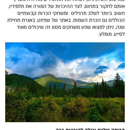
אותם לחקור בתחום. לצד ההיכרות של המורה את תלמידיו,
חשוב ביותר לשלב תרגילים ומשחקי הכרות קבוצתיים
הכוללים גם הכרת השמות. באתר של שפינט, באגרת תחילת
שנה, ניתן למצוא שפע משחקים מסוג זה שיכולים מאוד
לסייע. מומלץ.