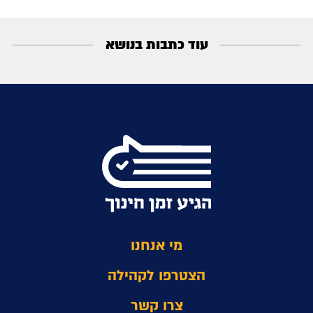
עוד כתבות בנושא
מי אנחנו
הצטרפו לקהילה
צרו קשר