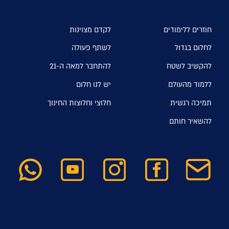
חוזרים ללימודים
לקדם מצוינות
לחלום בגדול
לשתף פעולה
להקשיב לשטח
להתחבר למאה ה-21
ללמוד מהעולם
יש לנו חלום
תמיכה רגשית
חלוצי וחלוצות החינוך
להשאיר חותם