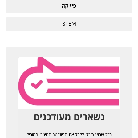
פיזיקה
STEM