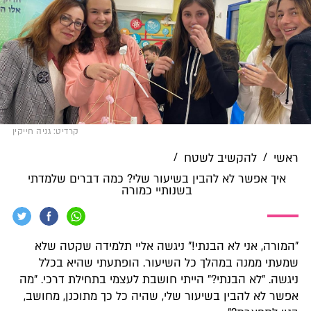
קרדיט: גניה חייקין
/
/
ראשי
להקשיב לשטח
איך אפשר לא להבין בשיעור שלי? כמה דברים שלמדתי
בשנותיי כמורה
"המורה, אני לא הבנתי!" ניגשה אליי תלמידה שקטה שלא
שמעתי ממנה במהלך כל השיעור. הופתעתי שהיא בכלל
ניגשה. "לא הבנתי?" הייתי חושבת לעצמי בתחילת דרכי. "מה
אפשר לא להבין בשיעור שלי, שהיה כל כך מתוכנן, מחושב,