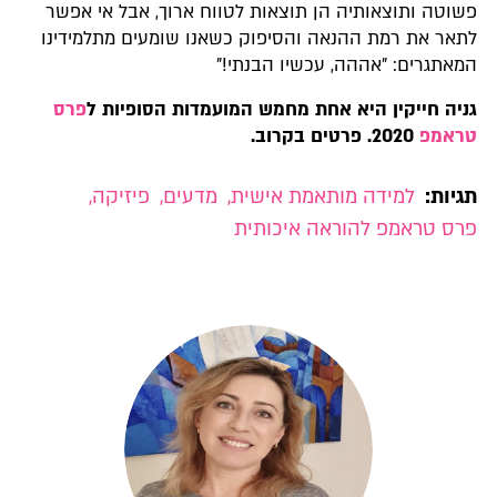
פשוטה ותוצאותיה הן תוצאות לטווח ארוך, אבל אי אפשר
לתאר את רמת ההנאה והסיפוק כשאנו שומעים מתלמידינו
המאתגרים: "אההה, עכשיו הבנתי!"
גניה חייקין היא אחת מחמש המועמדות הסופיות ל
פרס
טראמפ
2020. פרטים בקרוב.
תגיות:
למידה מותאמת אישית
,
מדעים
,
פיזיקה
,
פרס טראמפ להוראה איכותית