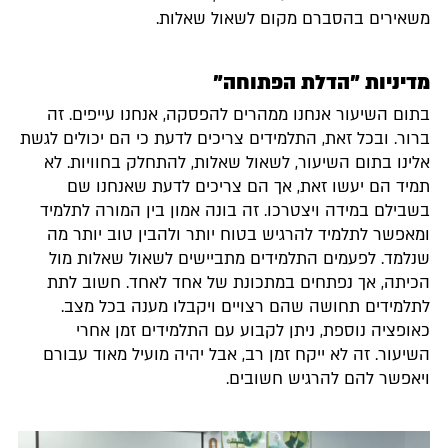
משאירים בהסברם מקום לשאול שאלות.
מדיניות "הדלת הפתוחה"
בתום השיעור אנחנו ממהרים להפסקה, אנחנו עייפים. זה
ברור. ובכל זאת, התלמידים צריכים לדעת כי הם יכולים לגשת
אלינו בתום השיעור, לשאול שאלות, להתחלק בחוויות. לא
תמיד הם יעשו זאת, אך הם צריכים לדעת שאנחנו שם
בשבילם במידה ויצטרכו. זה בונה אמון בין המורה לתלמיד
ומאפשר לתלמיד להרגיש בטוח יותר ולהבין טוב יותר מה
שנלמד. לפעמים התלמידים מתביישים לשאול שאלות מול
הכיתה, אך נפתחים במתכונת של אחד לאחד. חשוב לתת
לתלמידים תחושה שהם רצויים ויקבלו מענה בכל מצב.
כאופציה נוספת, ניתן לקבוע עם התלמידים זמן אחרי
השיעור. זה לא ייקח זמן רב, אבל יהיה מועיל מאוד עבורם
ויאפשר להם להרגיש חשובים.