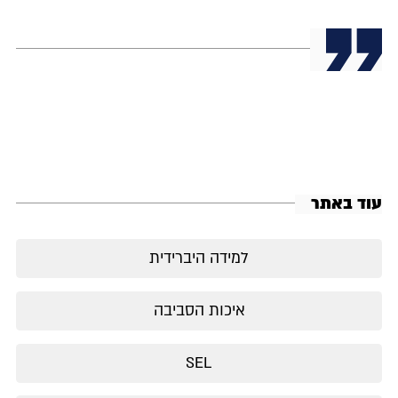
עוד באתר
למידה היברידית
איכות הסביבה
SEL