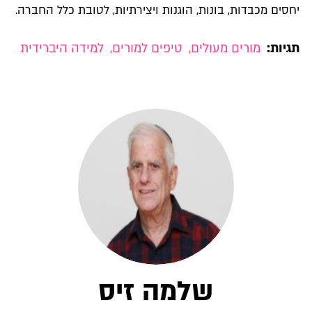
יחסים מכבדות, בונות, הוגנות ויצירתיות, לטובת כלל החברה.
תגיות:
מורים מעולים
,
טיפים למורים
,
למידה היברידית
שלמה זיס