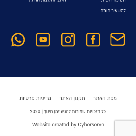
תמיכה רגשית
חלוצי וחלוצות החינוך
להשאיר חותם
מפת האתר
תקנון האתר
מדיניות פרטיות
כל הזכויות שמורות להגיע זמן חינוך | 2020
Website created by Cyberserve