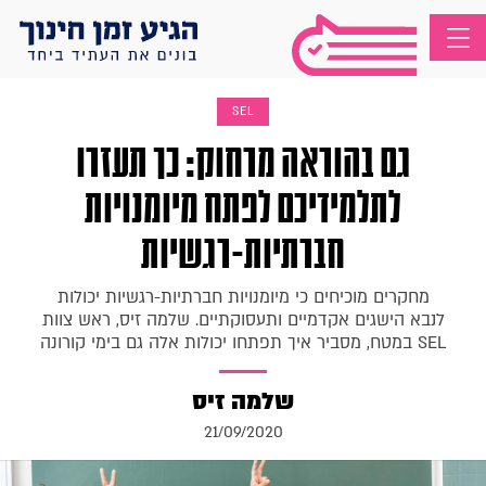
SEL
גם בהוראה מרחוק: כך תעזרו
לתלמידיכם לפתח מיומנויות
חברתיות-רגשיות
מחקרים מוכיחים כי מיומנויות חברתיות-רגשיות יכולות
לנבא הישגים אקדמיים ותעסוקתיים. שלמה זיס, ראש צוות
SEL במטח, מסביר איך תפתחו יכולות אלה גם בימי קורונה
שלמה זיס
21/09/2020