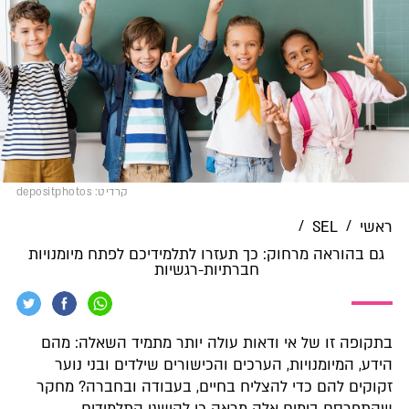
קרדיט: depositphotos
/
/
ראשי
SEL
גם בהוראה מרחוק: כך תעזרו לתלמידיכם לפתח מיומנויות
חברתיות-רגשיות
בתקופה זו של אי ודאות עולה יותר מתמיד השאלה: מהם
הידע, המיומנויות, הערכים והכישורים שילדים ובני נוער
זקוקים להם כדי להצליח בחיים, בעבודה ובחברה? מחקר