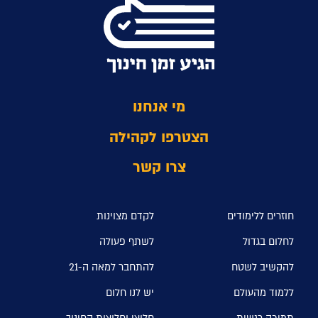
מי אנחנו
הצטרפו לקהילה
צרו קשר
חוזרים ללימודים
לקדם מצוינות
לחלום בגדול
לשתף פעולה
להקשיב לשטח
להתחבר למאה ה-21
ללמוד מהעולם
יש לנו חלום