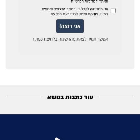
עוד כתבות בנושא