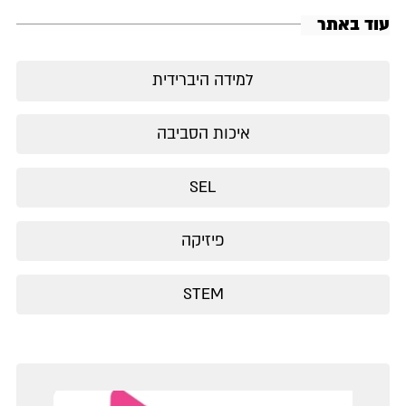
עוד באתר
למידה היברידית
איכות הסביבה
SEL
פיזיקה
STEM