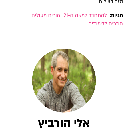
הזה בשלום.
תגיות:
להתחבר למאה ה-21
,
מורים מעולים
,
חוזרים ללימודים
אלי הורביץ