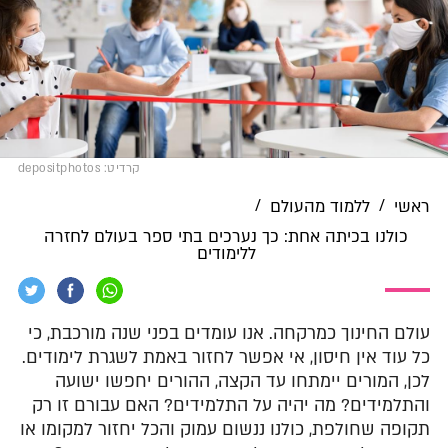
קרדיט: depositphotos
/
/
ראשי
ללמוד מהעולם
כולנו בכיתה אחת: כך נערכים בתי ספר בעולם לחזרה
ללימודים
עולם החינוך כמרקחה. אנו עומדים בפני שנה מורכבת, כי
כל עוד אין חיסון, אי אפשר לחזור באמת לשגרת לימודים.
לכן, המורים יימתחו עד הקצה, ההורים יחפשו ישועה
והתלמידים? מה יהיה על התלמידים? האם עבורם זו רק
תקופה שחולפת, כולנו ננשום עמוק והכל יחזור למקומו או