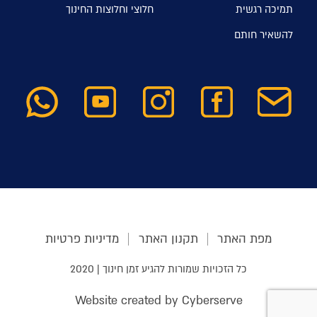
תמיכה רגשית
חלוצי וחלוצות החינוך
להשאיר חותם
מפת האתר
תקנון האתר
מדיניות פרטיות
כל הזכויות שמורות להגיע זמן חינוך | 2020
Website created by Cyberserve