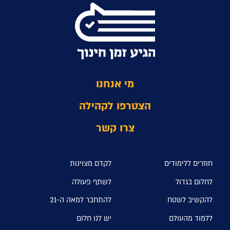
מי אנחנו
הצטרפו לקהילה
צרו קשר
חוזרים ללימודים
לקדם מצוינות
לחלום בגדול
לשתף פעולה
להקשיב לשטח
להתחבר למאה ה-21
ללמוד מהעולם
יש לנו חלום