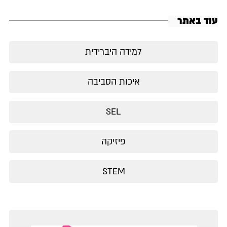
עוד באתר
למידה היברידית
איכות הסביבה
SEL
פיזיקה
STEM