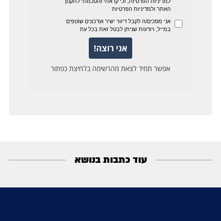
עוד כתבות בנושא