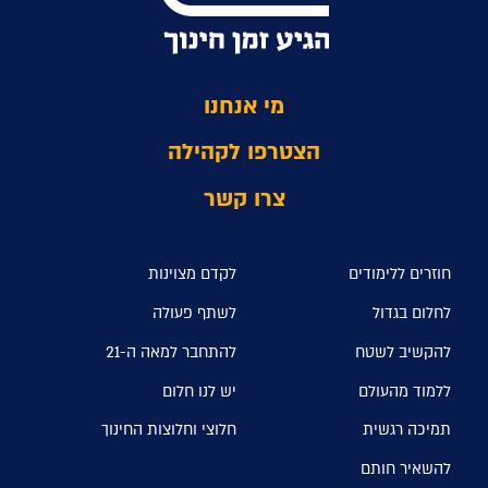
מי אנחנו
הצטרפו לקהילה
צרו קשר
חוזרים ללימודים
לקדם מצוינות
לחלום בגדול
לשתף פעולה
להקשיב לשטח
להתחבר למאה ה-21
ללמוד מהעולם
יש לנו חלום
תמיכה רגשית
חלוצי וחלוצות החינוך
להשאיר חותם