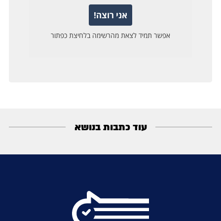
עוד כתבות בנושא