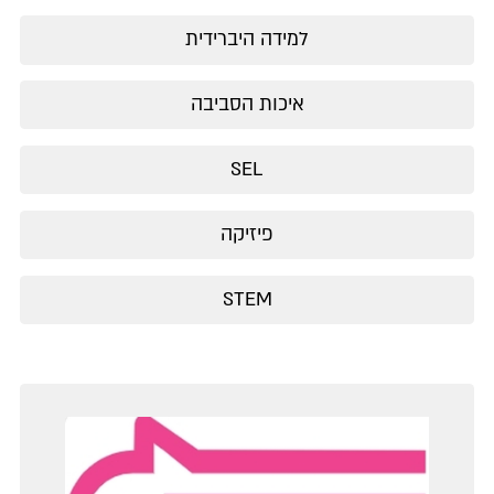
למידה היברידית
איכות הסביבה
SEL
פיזיקה
STEM