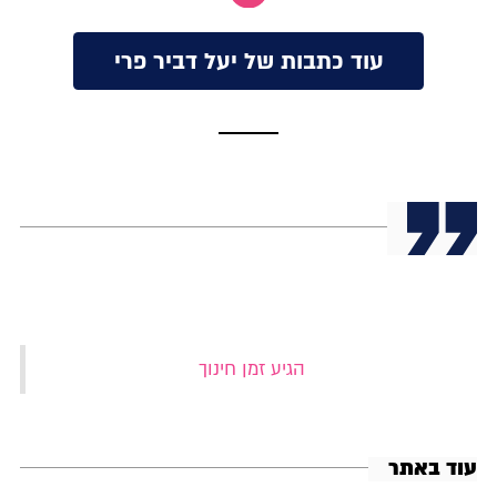
עוד כתבות של יעל דביר פרי
‏הגיע זמן חינוך‏
עוד באתר