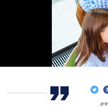
חנים,