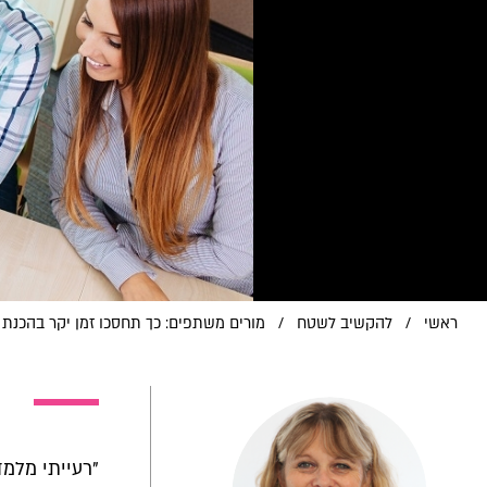
ראשי
/
להקשיב לשטח
/
מורים משתפים: כך תחסכו זמן יקר בהכנת