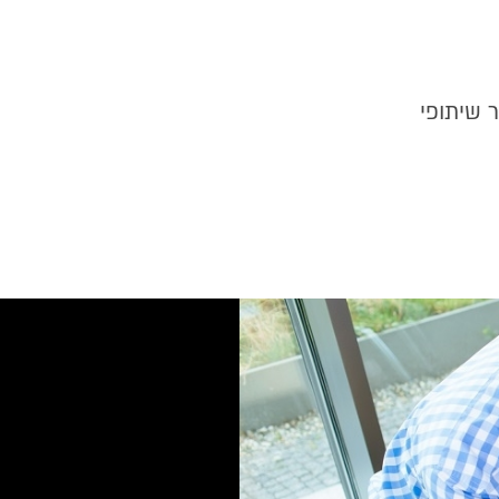
ר שיתופי