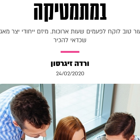
במתמטיקה
ור טוב לוקח לפעמים שעות ארוכות. מיזם ייחודי יצר מאג
שכדאי להכיר
ורדה זיגרסון
24/02/2020