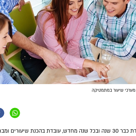
 מערכי שיעור במתמטיקה
"רעייתי מלמדת כבר 30 שנה ובכל שנה מחדש, עובדת בהכנת שיעורים ומב