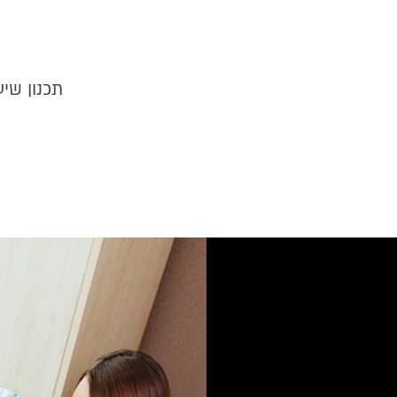
תכנון שיע