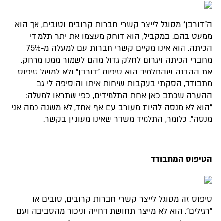
ה"דורבן" מסוגל לייצר קשרי חברות קרובים וטובים, אך הוא
ממעט בהם. במקביל, הוא דוחק מעצמו את יתר תלמידי
הכיתה. הוא אינו מקיים קשרי חברות עם למעלה מ-75%
מחברי הכיתה ויגרום לחלק גדול מהם לשמור ממנו מרחק.
את ההבנה שהתלמיד הוא טיפוס "דורבן" ולא למשל טיפוס
מתבודד, הסקתי בעקבות שיחות איתו והוסיפה לי גם
ההערה שכתב כאן אחת התלמידים, כפי שתראו למעלה:
"הוא לא מנסה להיות מעורב עם אף אחד, לא משנה כמה אני
מנסה". כלומר, התלמיד משדר שאינו מעוניין בקשר.
הטיפוס המתבודד
טיפוס זה מסוגל לייצר קשרי חברות קרובים, טובים או
"רגילים". הוא לא מייצר תחושת דחייה וניכור מהסביבה ועם