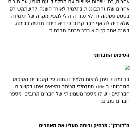
אחרים, כמו שיחות אישיות עם התלמיד, עם הוריו, עם מורים
אחרים שלו והתבוננות בתלמיד לאורך השנה. להשתמש רק
בסטטיסטיקה זה לא נכון. היה לי למשל מקרה של תלמידה
שלא היה לה אף חבר קרוב, כי היא היתה חדשה בכיתה.
בשנה אחר כך היא כבר פרחה חברתית.
הטיפוס החברותי
בדוגמה זו ניתן לראות תלמיד הנמנה על קטגוריית הטיפוס
החברותי. כ-75% מתלמידי הכיתה נמצאים איתו בקשרים
חברתיים ויש לו מספר משמעותי של חברים קרובים ומספר
חברים טובים.
ה"דורבן": מרחיק ודוחה מעליו את האחרים