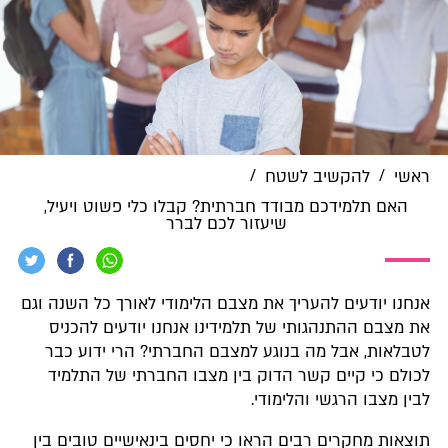
/
/
ראשי
להקשיב לשטח
האם תלמידכם מבודד חברתית? קבלו כלי פשוט ויעיל,
שיעזור לכם לברר
אנחנו יודעים להעריך את מצבם הלימודי לאורך כל השנה וגם
את מצבם ההתנהגותי של תלמידינו אנחנו יודעים להכניס
לטבלאות, אבל מה בנוגע למצבם החברתי? הרי ידוע כבר
לכולם כי קיים קשר הדוק בין מצבו החברתי של התלמיד
לבין מצבו הרגשי והלימודי.
תוצאות מחקרים רבים הראו כי יחסים בינאישיים טובים בין