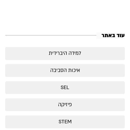
עוד באתר
למידה היברידית
איכות הסביבה
SEL
פיזיקה
STEM