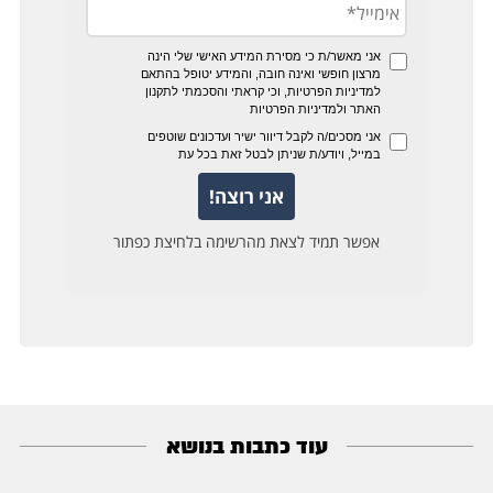
עוד כתבות בנושא