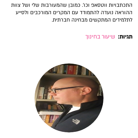
התכתבויות ווטסאפ וכו'. כמובן שהמעורבות שלי ושל צוות
ההוראה נועדה להתמודד עם המקרים המורכבים ולסייע
לתלמידים המתקשים מבחינה חברתית.
תגיות:
שיעור בחינוך