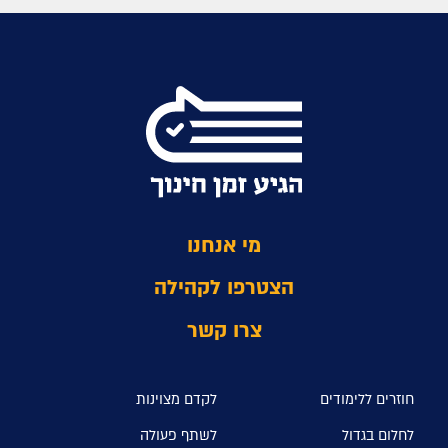
מי אנחנו
הצטרפו לקהילה
צרו קשר
חוזרים ללימודים
לקדם מצוינות
לחלום בגדול
לשתף פעולה