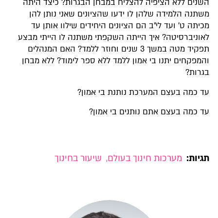
השנים ללא הציפיה להצליח במבחן הבגרות? כיצד היתה
משתנה הלמידה שלהן לו ידעו שהציונים שאני נותן להן
מכיתה ט' ועד לי"ב הם הציונים היחידים שילוו אותן עד
לאוניברסיטה? איך הייתה השקפתי משתנה לו הייתי מבצע
תפקיד מטה במשך 3 שנים וחוזר ללמד? האם המנהלים
והמפקחים יתנו בי אמון ללמד ללא ספר לימוד? ללא מבחן
בגרות?
עד כמה בעצם המערכת נותנת בי אמון?
עד כמה בעצם אתם נותנים בי אמון?
תגיות:
מערכות חינוך בעולם
,
שיעור בחינוך