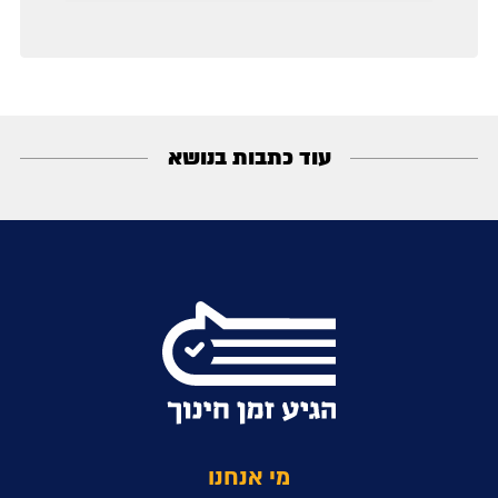
עוד כתבות בנושא
מי אנחנו