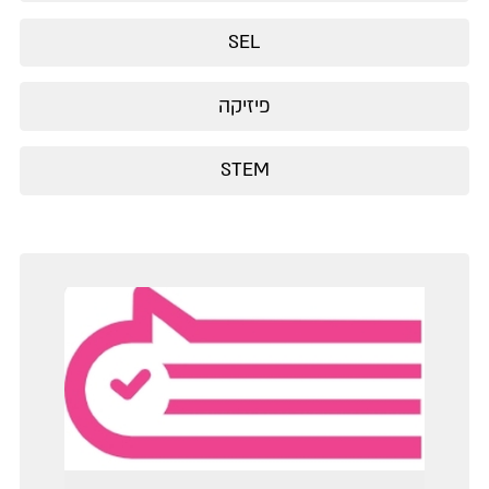
SEL
פיזיקה
STEM