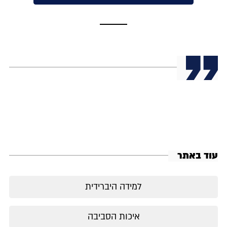
עוד באתר
למידה היברידית
איכות הסביבה