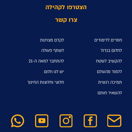
הצטרפו לקהילה
צרו קשר
חוזרים ללימודים
לקדם מצוינות
לחלום בגדול
לשתף פעולה
להקשיב לשטח
להתחבר למאה ה-21
ללמוד מהעולם
יש לנו חלום
תמיכה רגשית
חלוצי וחלוצות החינוך
להשאיר חותם