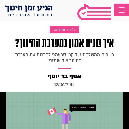
ללמוד מהעולם
איך בונים אמון במערכת החינוך?
רשמים ממשלחת של קרן טראמפ להכרות עם מערכת
החינוך של אונטריו
אסף בר יוסף
12/06/2019