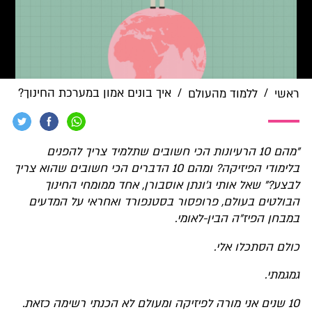
/
/
איך בונים אמון במערכת החינוך?
ראשי
ללמוד מהעולם
"מהם 10 הרעיונות הכי חשובים שתלמיד צריך להפנים
בלימודי הפיזיקה? ומהם 10 הדברים הכי חשובים שהוא צריך
לבצע?" שאל אותי ג'ונתן אוסבורן, אחד ממומחי החינוך
הבולטים בעולם, פרופסור בסטנפורד ואחראי על המדעים
במבחן הפיז״ה הבין-לאומי.
כולם הסתכלו אלי.
גמגמתי.
10 שנים אני מורה לפיזיקה ומעולם לא הכנתי רשימה כזאת.