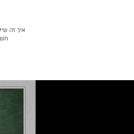
איך זה שיל
חשק