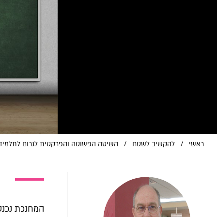
ראשי
/
להקשיב לשטח
/
השיטה הפשוטה והפרקטית לגרום לתלמידי
המחנכת נכנס