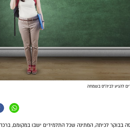
ם להגיע לביה"ס בשמחה
ה בבוקר לכיתה, המתינה שכל התלמידים ישבו במקומם, ברכה