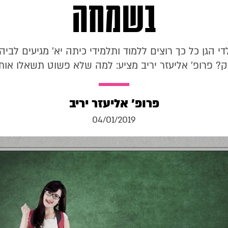
בשמחה
די הגן כל כך רוצים ללמוד ותלמידי כיתה יא' מגיעים לביה
? פרופ' אליעזר יריב מציע: למה שלא פשוט תשאלו אות
פרופ' אליעזר יריב
04/01/2019