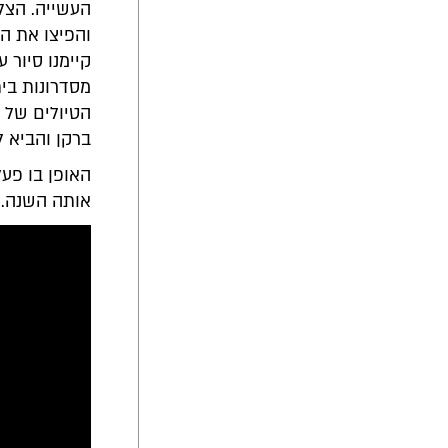
העשייה. הצל
והפיצו את ה
קיימנו סיור 
מסדרונות בי
הטיולים של מ
ברקן והביא 
האופן בו פע
אותה השנה.