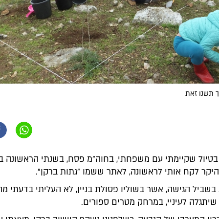
 תשנו זאת
בטיול שקיימתי עם משפחתי, בחוה"מ פסח, בשנתי הראשונה ב
היקר לקח אותי לראשונה, לאתר ששמו "גתות ברקן".
בשביל הגישה, אשר בשוליו פסולת בניין, לא העליתי בדעתי מ
יתגלה לעיניי, במרחק מטרים ספורים.