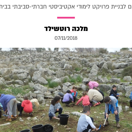
מלכה רוטשילד
07/11/2018