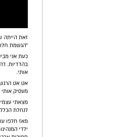
זאת הייתה שנ
"הגשמת חלומו
כעת אני מבי
בהדדיות. דה
אותי.
אט אט הרגשת
מעסיק אותי 
מצאתי עצמי 
לנחלת הכלל?
מאז חלפו עו
ילדי המנהיגו