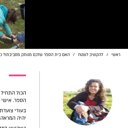
ראשי
/
להקשיב לשטח
/
האם בית הספר שלכם מנותק מסביבתו? כך
הכול התחיל 
הספר. אישי 
בעודי צועדת 
יהיה המראה ש