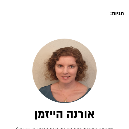
תגיות:
אורנה הייזמן