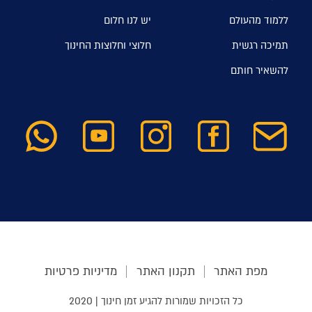
ללמוד מהעולם
יש לנו חלום
תמיכה רגשית
חלוצי וחלוצות החינוך
להשאיר חותם
מפת האתר
תקנון האתר
מדיניות פרטיות
כל הזכויות שמורות להגיע זמן חינוך | 2020