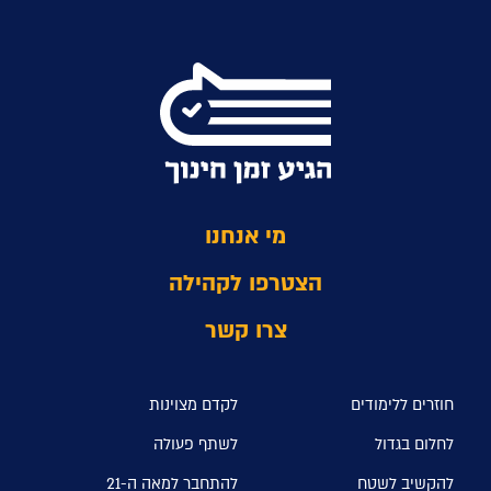
מי אנחנו
הצטרפו לקהילה
צרו קשר
חוזרים ללימודים
לקדם מצוינות
לחלום בגדול
לשתף פעולה
להקשיב לשטח
להתחבר למאה ה-21