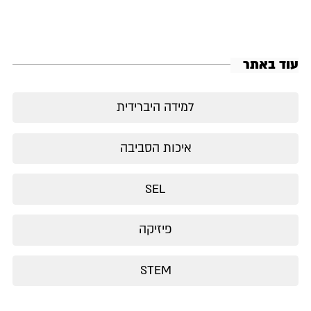
עוד באתר
למידה היברידית
איכות הסביבה
SEL
פיזיקה
STEM