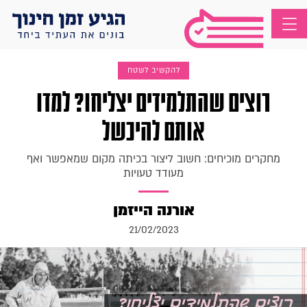
להקשיב לשטח
רוצים שהתלמידים יצליחו? למדו
אותם להיכשל
מחקרים מוכיחים: חשוב ליצור בכיתה מקום שמאפשר ואף
מעודד טעויות
אורנה הייזמן
21/02/2023