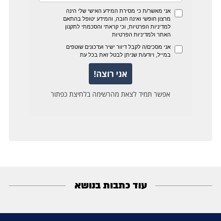
עוד כתבות בנושא