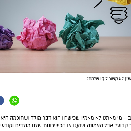
 קשור ל-IQ שלהם?
 – מי מאתנו לא מאמין שכישרון הוא דבר מולד ושחוכמה היא 
פחות או יותר קבוע? אבל האמונה שהIQ או הכישרונות שלנו מולדים 