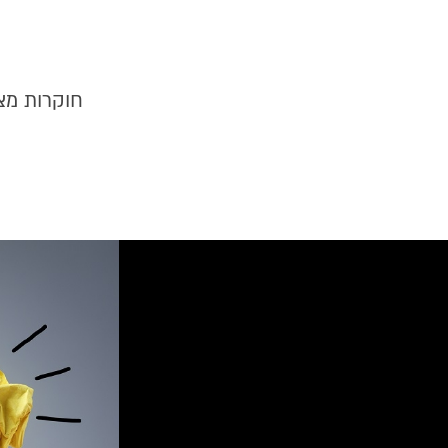
חוקרות מצ