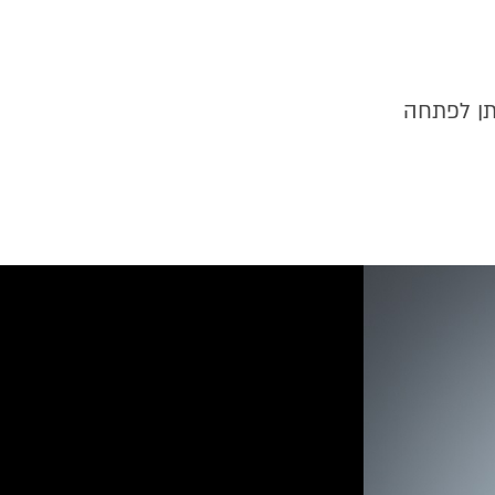
תן לפתחה