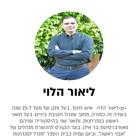
ליאור הלוי
<p>ליאור הלוי- איש חינוך, בעל ותק של מעל ל-15 שנה
בשדה זה כמורה, מחנך ומנהל חטיבת ביניים. בעל תואר
ראשון במזרחנות, ותואר שני בהיסטוריה שניהם
מאוניברסיטת בר אילן. בוגר הקורס להכשרת מנהלים של
"אבני ראשה", וכיום עמית בבית הספר "מנדל למנהיגות