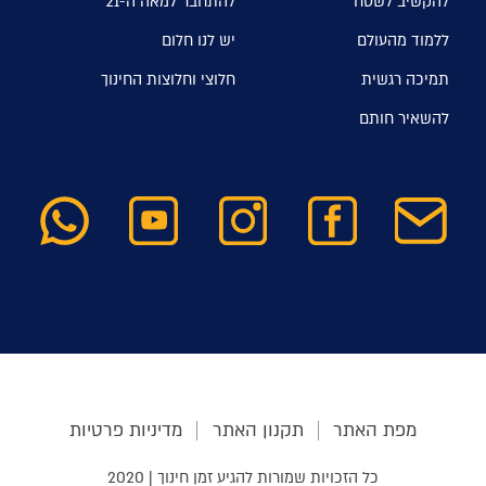
להקשיב לשטח
להתחבר למאה ה-21
ללמוד מהעולם
יש לנו חלום
תמיכה רגשית
חלוצי וחלוצות החינוך
להשאיר חותם
מפת האתר
תקנון האתר
מדיניות פרטיות
כל הזכויות שמורות להגיע זמן חינוך | 2020