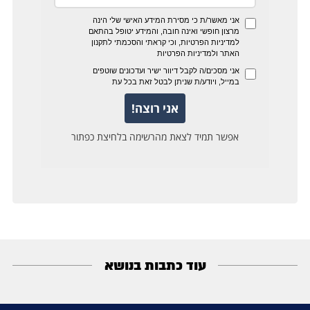
עוד כתבות בנושא