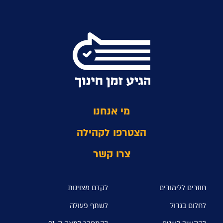
מי אנחנו
הצטרפו לקהילה
צרו קשר
חוזרים ללימודים
לקדם מצוינות
לחלום בגדול
לשתף פעולה