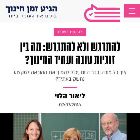
להקשיב לשטח
להתרגש ולא להתגרש: מה בין
זוגיות טובה ועתיד החינוך?
איך כל מורה, כבר היום ,יכול להפוך את ההוראה למקצוע
נחשק בעתיד?
ליאור הלוי
07/07/2016