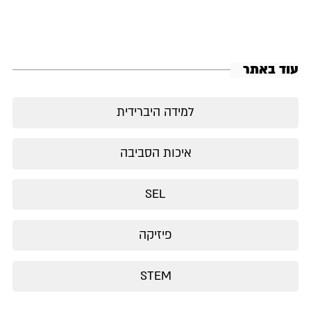
עוד באתר
למידה היברידית
איכות הסביבה
SEL
פיזיקה
STEM