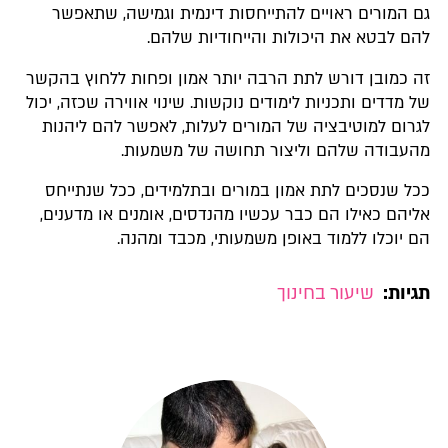
גם המורים ראויים להתייחסות דינמית וגמישה, שתאפשר
להם לבטא את היכולות והייחודיות שלהם.
זה כמובן דורש לתת הרבה יותר אמון ופחות ללחוץ בהקשר
של מדדים ותכניות לימודים נוקשות. שינוי אווירה שכזה, יכול
לגרום למוטיבציה של המורים לעלות, לאפשר להם ליהנות
מהעבודה שלהם וליצור תחושה של משמעות.
ככל שנסכים לתת אמון במורים ובתלמידים, ככל שנתייחס
אליהם כאילו הם כבר עכשיו מהנדסים, אומנים או מדענים,
הם יוכלו ללמוד באופן משמעותי, מכבד ומהנה.
תגיות:
שיעור בחינוך