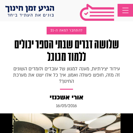
להתחבר למאה ה-21
שלושה דברים שבתי הספר יכולים
ללמוד מגוגל
עידוד יצירתיות, מענה למגוון של עובדים ולומדים השונים
זה מזה, חופש פעולה ואמון. איך כל אלו ישנו את מערכת
החינוך?
אורי אשכנזי
16/05/2016