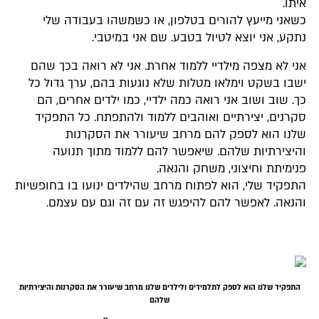
איתו.
כשאני מייעץ להורים בטלפון, או כשמשהו בעבודה שלי
נתקע, אני יוצא לטיול בטבע. שם אני במיטבי.
אני לא מצפה מילדיי ללמוד אחרת. אני לא רואה בכך שהם
ישבו בשקט וימלאו מטלות שלא נוגעות בהם, ערך גדול כל
כך. שוב ושוב אני רואה כמה ילדיי, כמו ילדים אחרים, הם
סקרנים, יצירתיים ואוהבים ללמוד ולהתפתח. כל התפקיד
שלנו הוא לספק להם מרחב שיעורר את הסקרנות
והיצירתיות שלהם. שיאפשר להם ללמוד מתוך תנועה
פנימיתת וחיצוני, משחק והנאה.
התפקיד שלי, הוא לפתוח מרחב שהילדים ינועו בו בחופשיות
והנאה. לאפשר להם להיפגש זה עם זה וגם עם עצמם.
התפקיד שלנו הוא לספק לתלמידים ולילדים שלנו מרחב שיעורר את הסקרנות והיצירתיות
שלהם