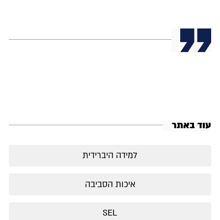
עוד באתר
למידה היברידית
איכות הסביבה
SEL