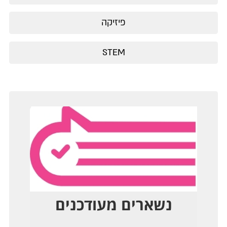
פיזיקה
STEM