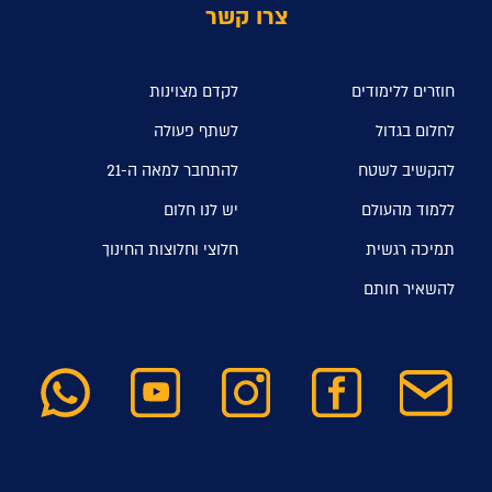
צרו קשר
חוזרים ללימודים
לקדם מצוינות
לחלום בגדול
לשתף פעולה
להקשיב לשטח
להתחבר למאה ה-21
ללמוד מהעולם
יש לנו חלום
תמיכה רגשית
חלוצי וחלוצות החינוך
להשאיר חותם