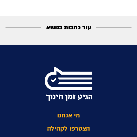
עוד כתבות בנושא
מי אנחנו
הצטרפו לקהילה