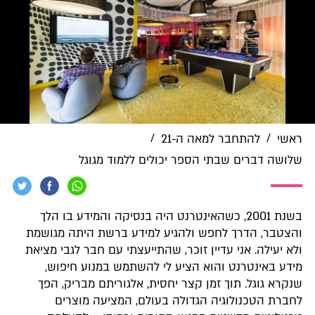
/
/
ראשי
להתחבר למאה ה-21
שלושה דברים שבתי הספר יכולים ללמוד מגוגל
בשנת 2001, כשהאינטרנט היה בנסיקה והמידע בו הלך
והצטבר, הדרך לחפש ולהגיע למידע ברשת היתה מגושמת
ולא יעילה. אני עדיין זוכר, שהתייעצתי עם חבר לגבי מציאת
מידע באינטרנט והוא הציע לי להשתמש במנוע חיפוש,
שנקרא גוגל. תוך זמן קצר יחסית, אלגוריתם מבריק, הפך
לחברת הטכנולוגיה הגדולה בעולם, המציעה מוצרים