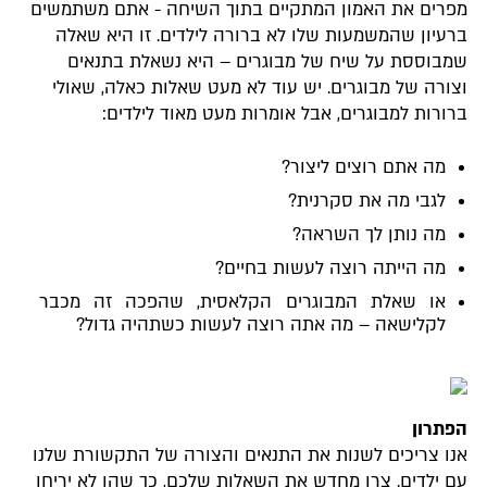
מפרים את האמון המתקיים בתוך השיחה - אתם משתמשים
ברעיון שהמשמעות שלו לא ברורה לילדים. זו היא שאלה
שמבוססת על שיח של מבוגרים – היא נשאלת בתנאים
וצורה של מבוגרים. יש עוד לא מעט שאלות כאלה, שאולי
ברורות למבוגרים, אבל אומרות מעט מאוד לילדים:
מה אתם רוצים ליצור?
לגבי מה את סקרנית?
מה נותן לך השראה?
מה הייתה רוצה לעשות בחיים?
או שאלת המבוגרים הקלאסית, שהפכה זה מכבר
לקלישאה – מה אתה רוצה לעשות כשתהיה גדול?
הפתרון
אנו צריכים לשנות את התנאים והצורה של התקשורת שלנו
עם ילדים. צרו מחדש את השאלות שלכם, כך שהן לא יריחו