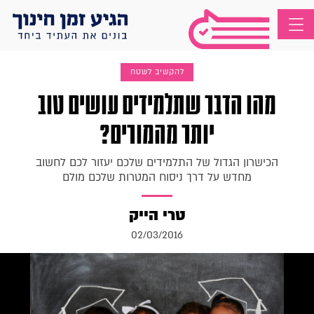
להקשיב לשטח
מהו הדבר שתלמידים עושים טוב
יותר מהמורים?
הכישרון הגדול של התלמידים שלכם יעזור לכם לחשוב
מחדש על דרך ניסוח המטרות שלכם מולם
טרי הייק
02/03/2016