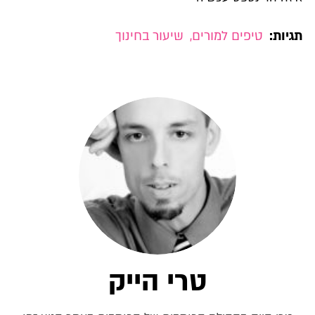
תגיות:
טיפים למורים
,
שיעור בחינוך
טרי הייק