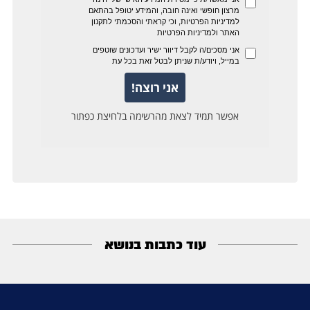
עוד כתבות בנושא