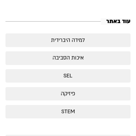
עוד באתר
למידה היברידית
איכות הסביבה
SEL
פיזיקה
STEM