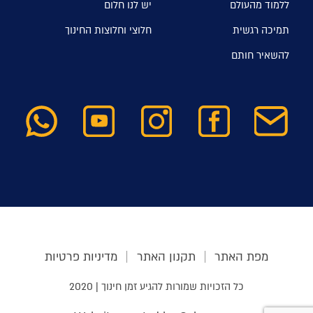
ללמוד מהעולם
יש לנו חלום
תמיכה רגשית
חלוצי וחלוצות החינוך
להשאיר חותם
מפת האתר
תקנון האתר
מדיניות פרטיות
כל הזכויות שמורות להגיע זמן חינוך | 2020