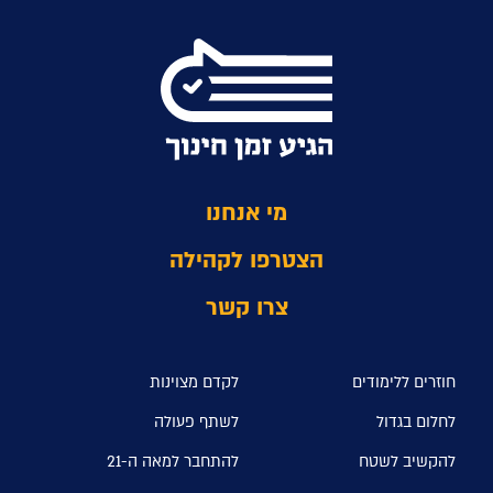
מי אנחנו
הצטרפו לקהילה
צרו קשר
חוזרים ללימודים
לקדם מצוינות
לחלום בגדול
לשתף פעולה
להקשיב לשטח
להתחבר למאה ה-21