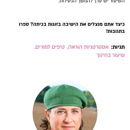
השיעור יש ערך להמשך הפעילות.
כיצד אתם מנצלים את הישיבה בזוגות בכיתה? ספרו
בתגובות!
תגיות:
אסטרטגיות הוראה
,
טיפים למורים
,
שיעור בחינוך