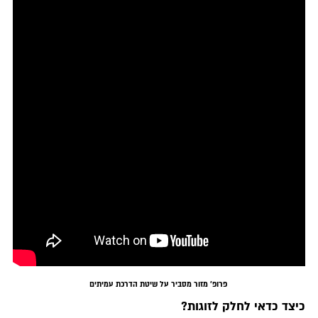
פרופ' מזור מסביר על שיטת הדרכת עמיתים
כיצד כדאי לחלק לזוגות?