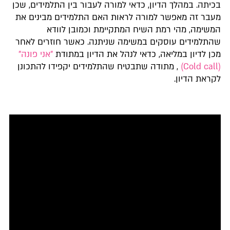
בכיתה. במהלך הדיון, כדאי למורה לעבור בין התלמידים, שכן
מעבר זה מאפשר למורה לראות האם התלמידים מבינים את
המשימה, מהי רמת השיח המתקיימת וכמובן לוודא
שהתלמידים עוסקים במשימה שניתנה. כאשר חוזרים לאחר
מכן לדיון במליאה, כדאי לנהל את הדיון במתודת
"אני פונה"
(Cold call)
, מתודה שתבטיח שהתלמידים יקפידו להתכונן
לקראת הדיון.