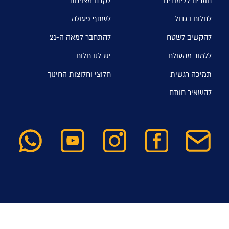
חוזרים ללימודים
לקדם מצוינות
לחלום בגדול
לשתף פעולה
להקשיב לשטח
להתחבר למאה ה-21
ללמוד מהעולם
יש לנו חלום
תמיכה רגשית
חלוצי וחלוצות החינוך
להשאיר חותם