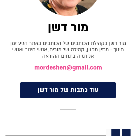
מור דשן
מור דשן בקהילת הכותבים של הכותבים באתר הגיע זמן
חינוך - מגזין מקוון, קהילה של מורים, אנשי חינוך ואנשי
אקדמיה בתחום ההוראה
mordeshen@gmail.com
עוד כתבות של מור דשן