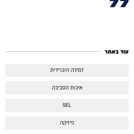
עוד באתר
למידה היברידית
איכות הסביבה
SEL
פיזיקה