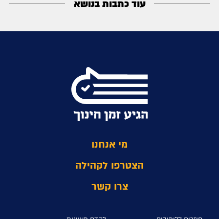
עוד כתבות בנושא
מי אנחנו
הצטרפו לקהילה
צרו קשר