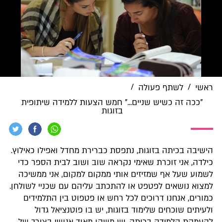
/
/
ראשי
לשתף פעולה
"ככה זה כשיש שניים..." חמש הצעות ללמידה שיתופית
בזוגות
הישיבה בכיתה בזוגות, נתפסת כברירת מחדל ואפילו כאילוץ.
כילדה, אני זוכרת שאימי נקראה שוב ושוב לבית הספר כדי
לשמוע שעל אף שמזיזים אותי ממקום למקום, אני ממשיכה
למצוא נושאים לפטפט או להתכתב עליהם עם שכניי לשולחן.
כמורים, אנחנו דרוכים לכל רחש או פטפוט בין התלמידים
ולעיתים שוכחים שלימוד בזוגות, יש בו פוטנציאל גדול