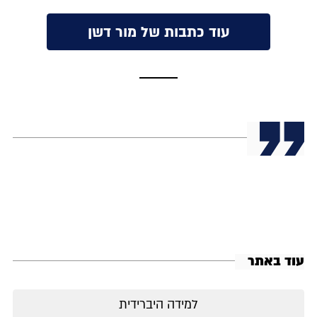
עוד כתבות של מור דשן
עוד באתר
למידה היברידית