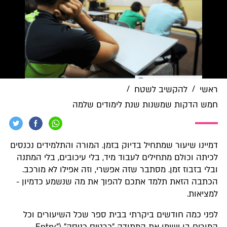
/
/
ראשי
להקשיב לשטח
חמש הדקות שמשנות שנת לימודים שלמה
דמיינו שיעור שמתחיל בדיוק בזמן. המורה והתלמידים נכנסים
לכיתה וכולם מתחילים לעבוד מיד, בלי עיכובים, בלי המתנה
ובלי בזבוז זמן. מסתבר שזה אפשרי, וזה אפילו לא מורכב.
הכתבה הזאת תלמד אתכם להפוך את מה שנשמע כדמיון -
למציאות.
לפני כמה חודשים ביקרתי בבית ספר שכל השיעורים וכל
המורים בו יישמו את המתודה "כרטיס כניסה" ("Entry