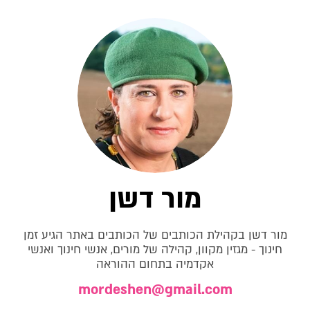
מור דשן
מור דשן בקהילת הכותבים של הכותבים באתר הגיע זמן
חינוך - מגזין מקוון, קהילה של מורים, אנשי חינוך ואנשי
אקדמיה בתחום ההוראה
mordeshen@gmail.com