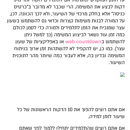
דקות לבצע את המשימה, הרי שכבר לא מדובר ב"כרטיס
כניסה" אלא בחלק מרכזי של השיעור, ולא לכך הכוונה. לכן,
על המורה לבנות משימות קצרות וכדאי גם להשתמש בשעון
עצר שמנכיח את הזמן לתלמידים ולמורה כדי לסמן לכולם
כמה זמן עוד נשאר לביצוע המשימה (כך למשל ניתן
להשתמש ב
web countdown
או באפליקציות של שעון
עצר). כמו כן, יש להקפיד לא להשתהות זמן ארוך בניתוח
המשימה ובדיון בה, אלא לעבור כמה שיותר מהר לתוכנית
השיעור.
אם אתם רוצים להפוך את 10 הדקות הראשונות של כל
שיעור לזמן למידה,
אם אתם רוצים שהתלמידים יתחילו ללמוד לפני שאתם