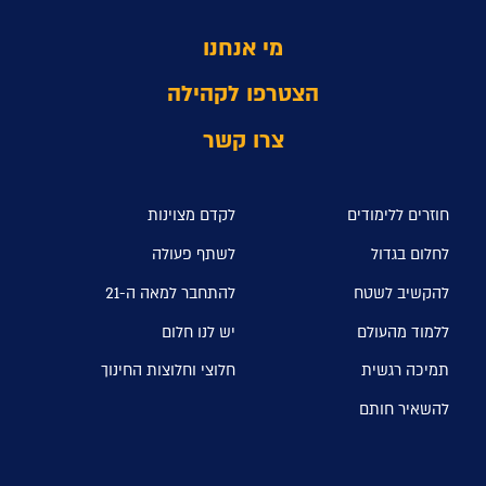
מי אנחנו
הצטרפו לקהילה
צרו קשר
חוזרים ללימודים
לקדם מצוינות
לחלום בגדול
לשתף פעולה
להקשיב לשטח
להתחבר למאה ה-21
ללמוד מהעולם
יש לנו חלום
תמיכה רגשית
חלוצי וחלוצות החינוך
להשאיר חותם