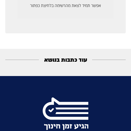
עוד כתבות בנושא