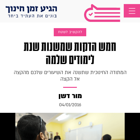
להקשיב לשטח
חמש הדקות שמשנות שנת
לימודים שלמה
המתודה החינוכית שתשנה את השיעורים שלכם מהקצה
אל הקצה
מור דשן
04/01/2016