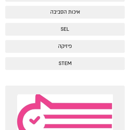
איכות הסביבה
SEL
פיזיקה
STEM