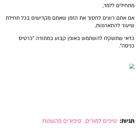
מתחילים ללמד,
אם אתם רוצים לחסוך את הזמן שאתם מקדישים בכל תחילת
שיעור להתארגנות,
כדאי שתשקלו להשתמש באופן קבוע במתודה "כרטיס
כניסה".
תגיות:
טיפים למורים
,
סיפורים מהשטח