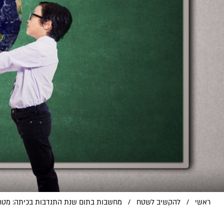
ראשי
/
להקשיב לשטח
/
מחשבות בתום שנת התנדבות בכיתה: מטרו