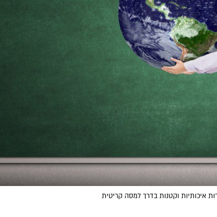
ת איכותיות וקטנות בדרך למסה קריטית