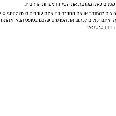
קטנים כאלו מקרבת את השגת המטרות הרחבות.
וצים להתנדב או אם החברה בה אתם עובדים רוצה להתגייס ל
ל, אתם יכולים לכתוב את הפרטים שלכם בטופס הבא, ולהתחי
חינוך בישראל!