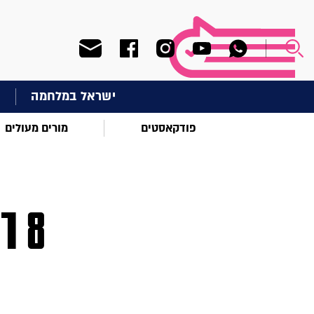
ישראל במלחמה
ח
פודקאסטים
מורים מעולים
8 