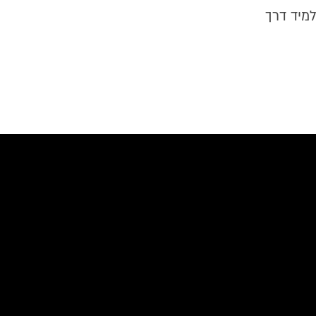
מיד דרך