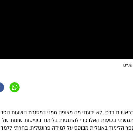
בראשית דרכי, לא ידעתי מה מצופה ממני במסגרת השעות הפרטנ
שתי בשעות האלו כדי להתנסות בלימוד בשיטות שונות של 
פר הלימוד באנגלית מבוסס על למידה פרונטלית, בחרתי ללמד 