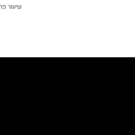
שיעור פר