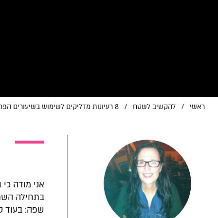
ראשי
/
להקשיב לשטח
/
8 רעיונות מדליקים לשימוש בשיעורים הפרטניים
אני מודה כי 
בתחילה השתמ
שפה: בעוד ס