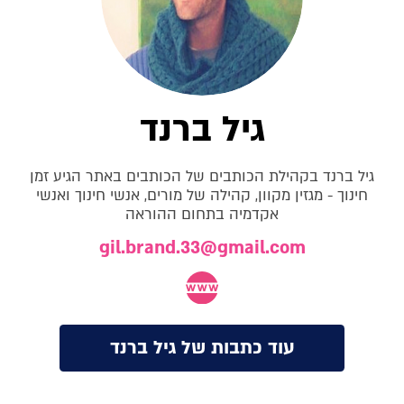
גיל ברנד
גיל ברנד בקהילת הכותבים של הכותבים באתר הגיע זמן
חינוך - מגזין מקוון, קהילה של מורים, אנשי חינוך ואנשי
אקדמיה בתחום ההוראה
gil.brand.33@gmail.com
עוד כתבות של גיל ברנד