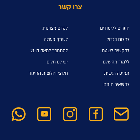
צרו קשר
חוזרים ללימודים
לקדם מצוינות
לחלום בגדול
לשתף פעולה
להקשיב לשטח
להתחבר למאה ה-21
ללמוד מהעולם
יש לנו חלום
תמיכה רגשית
חלוצי וחלוצות החינוך
להשאיר חותם