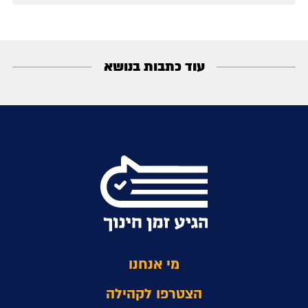
עוד כתבות בנושא
מי אנחנו
הצטרפו לקהילה