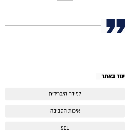
עוד באתר
למידה היברידית
איכות הסביבה
SEL