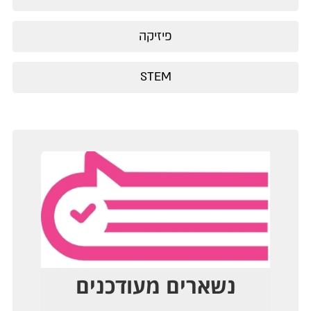
פיזיקה
STEM