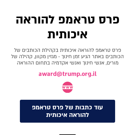
פרס טראמפ להוראה
איכותית
פרס טראמפ להוראה איכותית בקהילת הכותבים של
הכותבים באתר הגיע זמן חינוך - מגזין מקוון, קהילה של
מורים, אנשי חינוך ואנשי אקדמיה בתחום ההוראה
award@trump.org.il
עוד כתבות של פרס טראמפ
להוראה איכותית