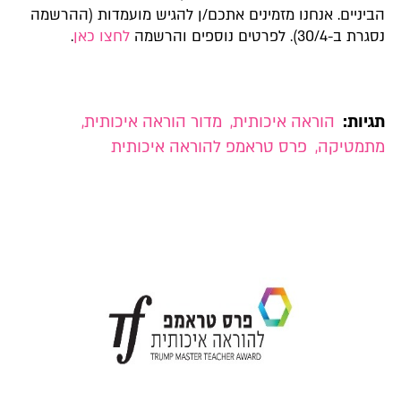
הביניים. אנחנו מזמינים אתכם/ן להגיש מועמדות (ההרשמה
נסגרת ב-30/4). לפרטים נוספים והרשמה
לחצו כאן
.
תגיות:
הוראה איכותית
,
מדור הוראה איכותית
,
מתמטיקה
,
פרס טראמפ להוראה איכותית