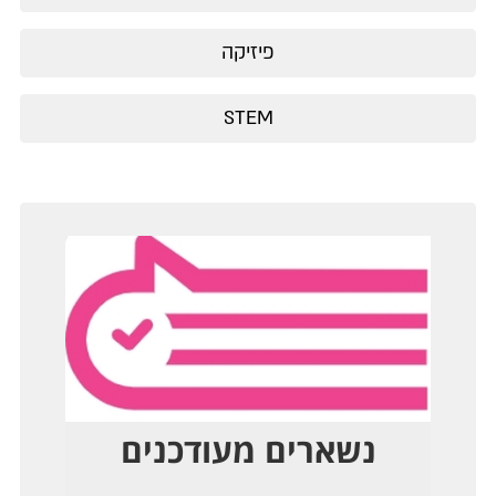
פיזיקה
STEM