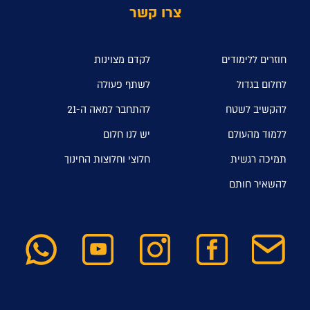
צרו קשר
חוזרים ללימודים
לקדם מצוינות
לחלום בגדול
לשתף פעולה
להקשיב לשטח
להתחבר למאה ה-21
ללמוד מהעולם
יש לנו חלום
תמיכה רגשית
חלוצי וחלוצות החינוך
להשאיר חותם