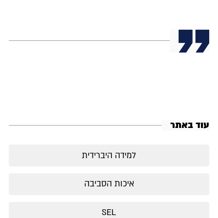
עוד באתר
למידה היברידית
איכות הסביבה
SEL