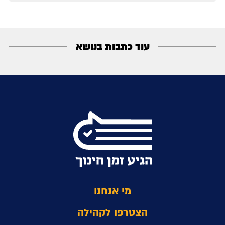
עוד כתבות בנושא
מי אנחנו
הצטרפו לקהילה