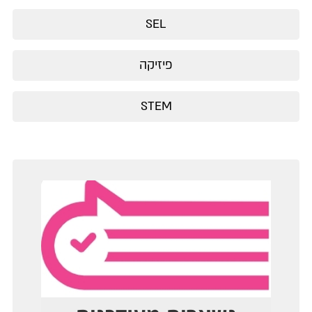
SEL
פיזיקה
STEM