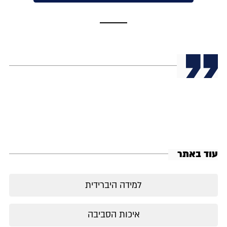
עוד באתר
למידה היברידית
איכות הסביבה