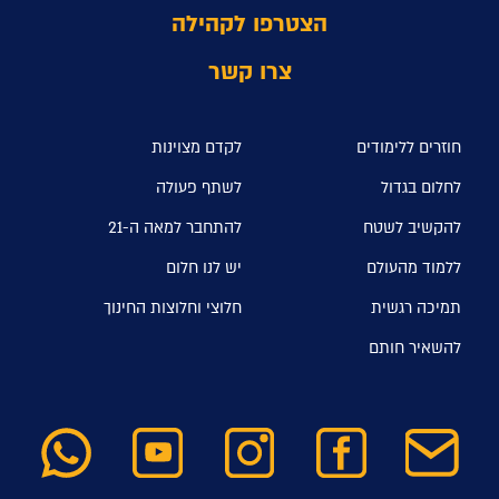
הצטרפו לקהילה
צרו קשר
חוזרים ללימודים
לקדם מצוינות
לחלום בגדול
לשתף פעולה
להקשיב לשטח
להתחבר למאה ה-21
ללמוד מהעולם
יש לנו חלום
תמיכה רגשית
חלוצי וחלוצות החינוך
להשאיר חותם