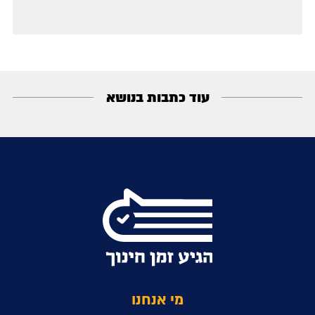
עוד כתבות בנושא
מי אנחנו