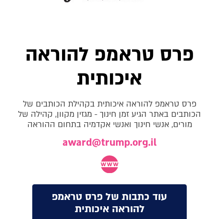
פרס טראמפ להוראה
איכותית
פרס טראמפ להוראה איכותית בקהילת הכותבים של
הכותבים באתר הגיע זמן חינוך - מגזין מקוון, קהילה של
מורים, אנשי חינוך ואנשי אקדמיה בתחום ההוראה
award@trump.org.il
עוד כתבות של פרס טראמפ
להוראה איכותית