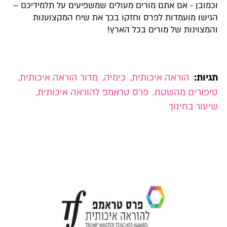
וכמובן - אם אתם מורים מעולים שמשפיעים על תלמידיכם –
הגישו מועמדות לפרס וחזקו בכך את שיח המקצוענות
והמצוינות של מורים בכל הארץ!
תגיות:
הוראה איכותית
,
כימיה
,
מדור הוראה איכותית
,
סיפורים מהשטח
,
פרס טראמפ להוראה איכותית
,
שיעור בחינוך