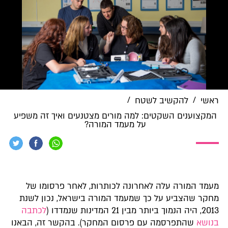
/
/
ראשי
להקשיב לשטח
המקצוענים השקטים: למה מורים מצטנעים ואיך זה משפיע
על מעמד המורה?
מעמד המורה עלה לאחרונה לכותרות, לאחר פרסומו של
מחקר שהצביע על כך שמעמד המורה בישראל, נכון לשנת
2013, היה הנמוך ביותר מבין 21 המדינות שנמדדו (
לכתבה
בנושא
שהתפרסמה עם פרסום המחקר). בהקשר זה, הבאנו