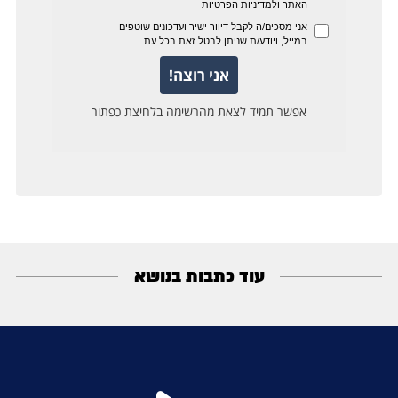
עוד כתבות בנושא