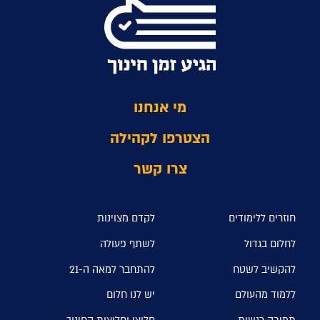
מי אנחנו
הצטרפו לקהילה
צרו קשר
חוזרים ללימודים
לקדם מצוינות
לחלום בגדול
לשתף פעולה
להקשיב לשטח
להתחבר למאה ה-21
ללמוד מהעולם
יש לנו חלום