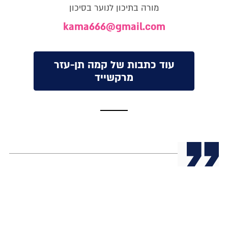
מורה בתיכון לנוער בסיכון
kama666@gmail.com
עוד כתבות של קמה תן-עזר
מרקשייד