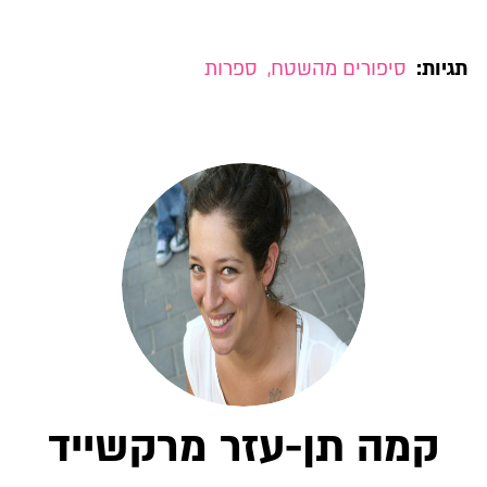
תגיות:
סיפורים מהשטח
,
ספרות
קמה תן-עזר מרקשייד