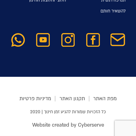
תמיכה רגשית
חלוצי וחלוצות החינוך
להשאיר חותם
מפת האתר
תקנון האתר
מדיניות פרטיות
כל הזכויות שמורות להגיע זמן חינוך | 2020
Website created by Cyberserve