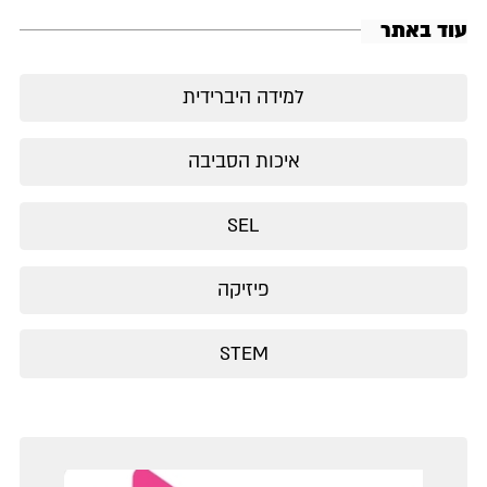
עוד באתר
למידה היברידית
איכות הסביבה
SEL
פיזיקה
STEM