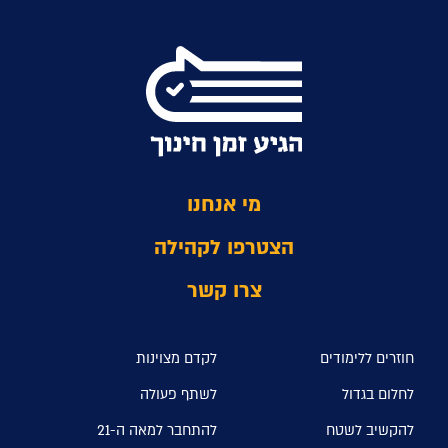
מי אנחנו
הצטרפו לקהילה
צרו קשר
חוזרים ללימודים
לקדם מצוינות
לחלום בגדול
לשתף פעולה
להקשיב לשטח
להתחבר למאה ה-21