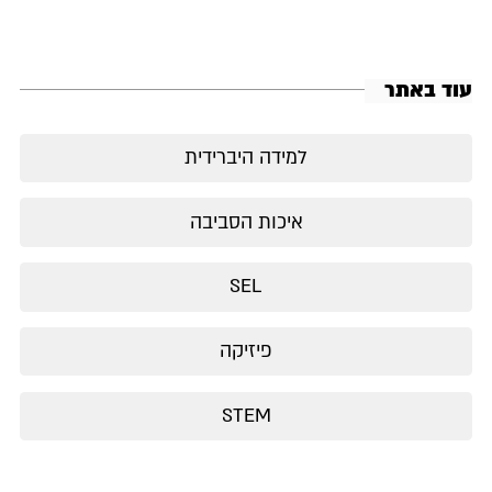
עוד באתר
למידה היברידית
איכות הסביבה
SEL
פיזיקה
STEM