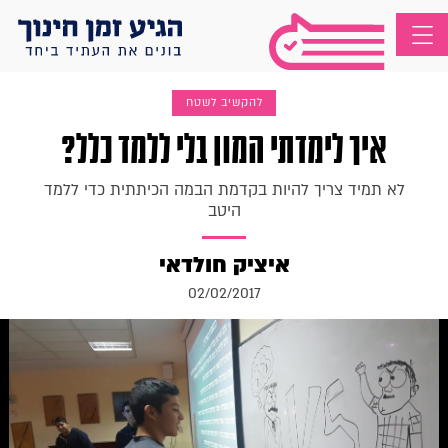
להקשיב לשטח
איך לימדתי המון בלי ללמד כלל?
לא תמיד צריך להיות בקדמת הבמה הכיתתית כדי ללמד
היטב
איציק חולדאי
02/02/2017