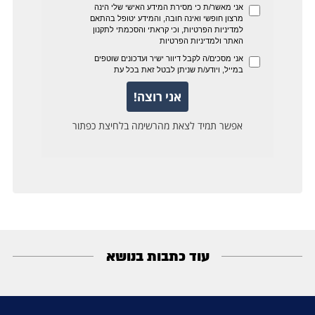
עוד כתבות בנושא