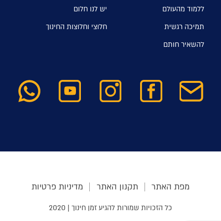
ללמוד מהעולם
יש לנו חלום
תמיכה רגשית
חלוצי וחלוצות החינוך
להשאיר חותם
מפת האתר
תקנון האתר
מדיניות פרטיות
כל הזכויות שמורות להגיע זמן חינוך | 2020