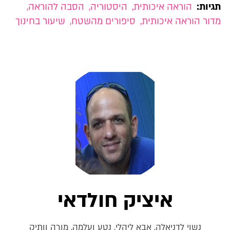
תגיות:
הוראה איכותית
,
היסטוריה
,
הסבה להוראה
,
מדור הוראה איכותית
,
סיפורים מהשטח
,
שיעור בחינוך
איציק חולדאי
נשוי לדניאלה, אבא ליהלי, נטע ועלמה. מורה וותיק