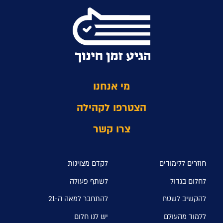
מי אנחנו
הצטרפו לקהילה
צרו קשר
חוזרים ללימודים
לקדם מצוינות
לחלום בגדול
לשתף פעולה
להקשיב לשטח
להתחבר למאה ה-21
ללמוד מהעולם
יש לנו חלום