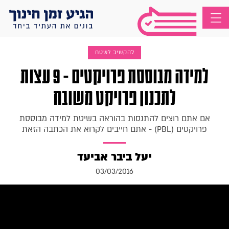
להקשיב לשטח
למידה מבוססת פרויקטים - 9 עצות
לתכנון פרויקט משובח
אם אתם רוצים להתנסות בהוראה בשיטת למידה מבוססת
פרויקטים (PBL) - אתם חייבים לקרוא את הכתבה הזאת
יעל ביבר אביעד
03/03/2016