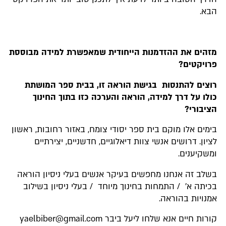
הבא.
מזהים את ההזדמנות הייחודית שמאפשרת למידה מבוססת
פרויקטים?
רוצים להתנסות בגישת הוראה זו, בבית ספר המושתת
כולו על דרך למידה, הוראה והערכה כזו בתוך החינוך
הציבורי?
בימים אלו מוקם בית ספר יסודי צומח, באזור רחובות, ראשון
לציון. דרושים אנשי צוות דיאלוגיים, חדשניים, יצירתיים
ומשקיענים.
בשלב זה אנחנו מחפשים בעיקר אנשים בעלי ניסיון הוראה
בכיתה א' / התמחות בחינוך מיוחד / בעלי ניסיון בשילוב
אמנויות בהוראה.
קורות חיים אנא שלחו ליעל ביבר
yaelbiber@gmail.com