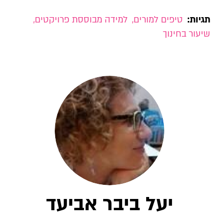
תגיות:
טיפים למורים
,
למידה מבוססת פרויקטים
,
שיעור בחינוך
יעל ביבר אביעד