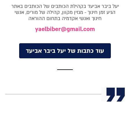
יעל ביבר אביעד בקהילת הכותבים של הכותבים באתר
הגיע זמן חינוך - מגזין מקוון, קהילה של מורים, אנשי
חינוך ואנשי אקדמיה בתחום ההוראה
yaelbiber@gmail.com
עוד כתבות של יעל ביבר אביעד