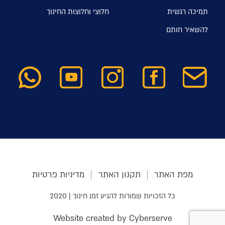
תמיכה רגשית
חלוצי וחלוצות החינוך
להשאיר חותם
מפת האתר
תקנון האתר
מדיניות פרטיות
כל הזכויות שמורות להגיע זמן חינוך | 2020
Website created by Cyberserve