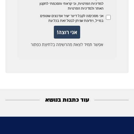
עוד כתבות בנושא