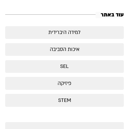
עוד באתר
למידה היברידית
איכות הסביבה
SEL
פיזיקה
STEM