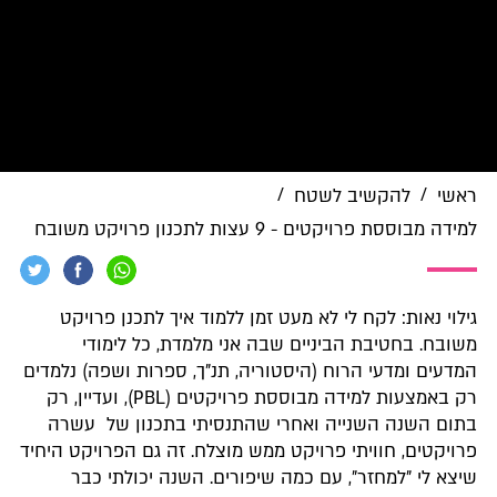
/
/
ראשי
להקשיב לשטח
למידה מבוססת פרויקטים - 9 עצות לתכנון פרויקט משובח
גילוי נאות: לקח לי לא מעט זמן ללמוד איך לתכנן פרויקט
משובח. בחטיבת הביניים שבה אני מלמדת, כל לימודי
המדעים ומדעי הרוח (היסטוריה, תנ"ך, ספרות ושפה) נלמדים
רק באמצעות למידה מבוססת פרויקטים (PBL), ועדיין, רק
בתום השנה השנייה ואחרי שהתנסיתי בתכנון של עשרה
פרויקטים, חוויתי פרויקט ממש מוצלח. זה גם הפרויקט היחיד
שיצא לי "למחזר", עם כמה שיפורים. השנה יכולתי כבר