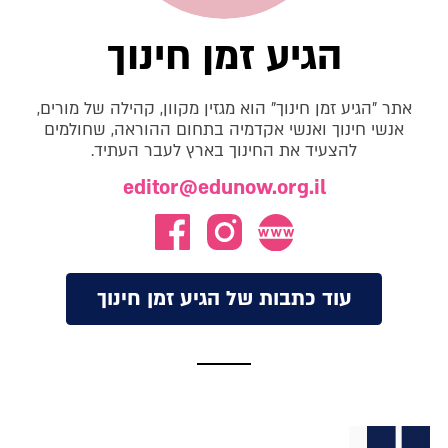
הגיע זמן חינוך
אתר "הגיע זמן חינוך" הוא מגזין מקוון, קהילה של מורים,
אנשי חינוך ואנשי אקדמיה בתחום ההוראה, שחולמים
להצעיד את החינוך בארץ לעבר העתיד.
editor@edunow.org.il
עוד כתבות של הגיע זמן חינוך