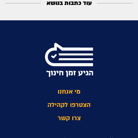
עוד כתבות בנושא
מי אנחנו
הצטרפו לקהילה
צרו קשר