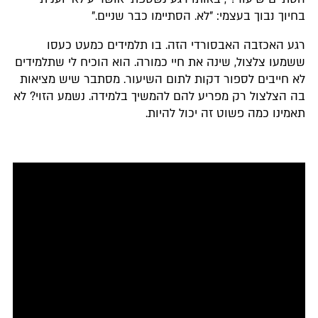
בחיוך נבוך בעצמי: "לא. הסתיימו כבר שניים."
רגע האכזבה האבסורדי הזה. בו תלמידים כמעט כעסו
ששמעו צלצול, שינה את חיי כמורה. הוא הוכיח לי שתלמידים
לא חייבים לספור דקות לתום השיעור. מסתבר שיש מציאות
בה הצלצול רק מפריע להם להמשיך בלמידה. נשמע הזוי? לא
תאמינו כמה פשוט זה יכול להיות.