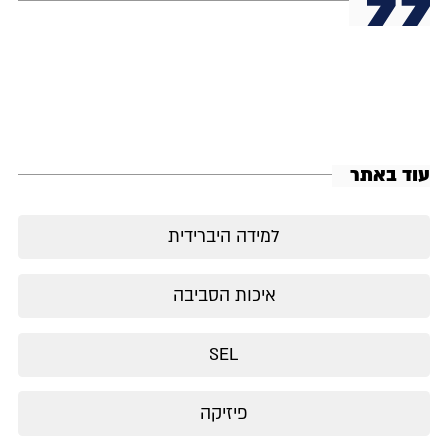
עוד באתר
למידה היברידית
איכות הסביבה
SEL
פיזיקה