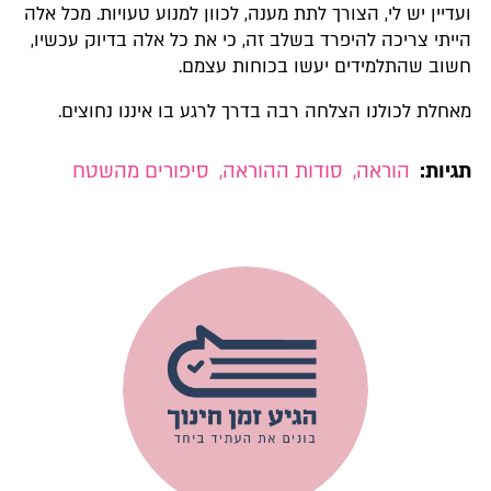
ועדיין יש לי, הצורך לתת מענה, לכוון למנוע טעויות. מכל אלה
הייתי צריכה להיפרד בשלב זה, כי את כל אלה בדיוק עכשיו,
חשוב שהתלמידים יעשו בכוחות עצמם.
מאחלת לכולנו הצלחה רבה בדרך לרגע בו איננו נחוצים.
תגיות:
הוראה
,
סודות ההוראה
,
סיפורים מהשטח