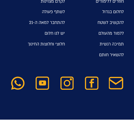
חוזרים ללימודים
לקדם מצוינות
לחלום בגדול
לשתף פעולה
להקשיב לשטח
להתחבר למאה ה-21
ללמוד מהעולם
יש לנו חלום
תמיכה רגשית
חלוצי וחלוצות החינוך
להשאיר חותם