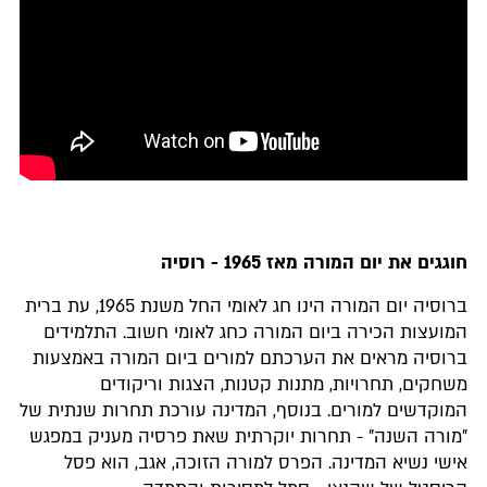
חוגגים את יום המורה מאז 1965 - רוסיה
ברוסיה יום המורה הינו חג לאומי החל משנת 1965, עת ברית
המועצות הכירה ביום המורה כחג לאומי חשוב. התלמידים
ברוסיה מראים את הערכתם למורים ביום המורה באמצעות
משחקים, תחרויות, מתנות קטנות, הצגות וריקודים
המוקדשים למורים. בנוסף, המדינה עורכת תחרות שנתית של
"מורה השנה" - תחרות יוקרתית שאת פרסיה מעניק במפגש
אישי נשיא המדינה. הפרס למורה הזוכה, אגב, הוא פסל