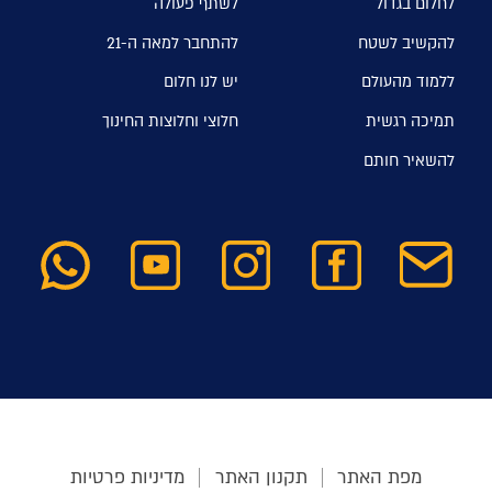
לחלום בגדול
לשתף פעולה
להקשיב לשטח
להתחבר למאה ה-21
ללמוד מהעולם
יש לנו חלום
תמיכה רגשית
חלוצי וחלוצות החינוך
להשאיר חותם
מפת האתר
תקנון האתר
מדיניות פרטיות