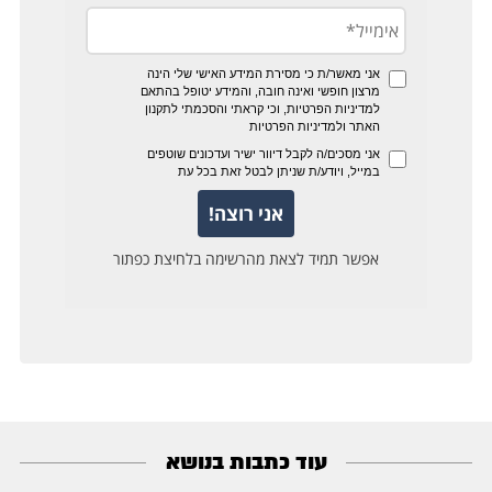
עוד כתבות בנושא