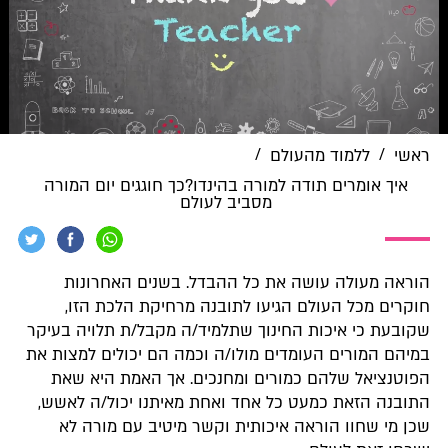
/
/
ראשי
ללמוד מהעולם
איך אומרים תודה למורה בהינדו?כך חוגגים יום המורה
מסביב לעולם
הוראה מעולה עושה את כל ההבדל. בשנים האחרונות
חוקרים מכל העולם הגיעו לתובנה מרחיקת הלכת הזו,
שקובעת כי איכות החינוך שתלמיד/ה מקבל/ת תלויה בעיקר
במיהם המורים העומדים מולו/ה וכמה הם יכולים למצות את
הפוטנציאל שלהם כמורים ומחנכים. אך האמת היא שאת
התובנה הזאת כמעט כל אחד ואחת מאיתנו יכול/ה לאשש,
שכן מי שחוו הוראה איכותית וקשר מיטיב עם מורה לא