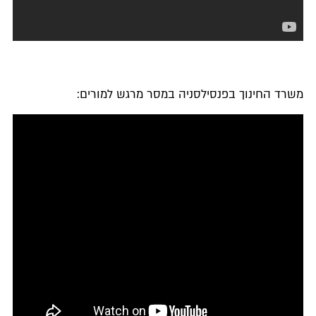
משרד החינוך בפנסילסניה במסר מרגש למורים: