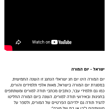
ישראל - יום המורה
יום המורה הינו יום חג ישראלי הנחגג זו השנה החמישית.
במסגרת יום המורה בישראל, מאות אלפי תלמידים והורים,
כמו גם תלמידי עבר, כותבים מכתבי תודה למורים ומשתתפים
בחגיגות ובאירועי תודה למורים. השנה ביום המורה החליטו
להגיד תודה גם ילדיהם הפרטיים של המורים, ולספר על
חוויותיהם כ"בן או בת של מורה":