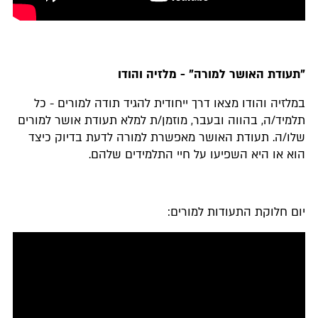
"תעודת האושר למורה" - מלזיה והודו
במלזיה והודו מצאו דרך ייחודית להגיד תודה למורים - כל
תלמיד/ה, בהווה ובעבר, מוזמן/ת למלא תעודת אושר למורים
שלו/ה. תעודת האושר מאפשרת למורה לדעת בדיוק כיצד
הוא או היא השפיעו על חיי התלמידים שלהם.
יום חלוקת התעודות למורים: