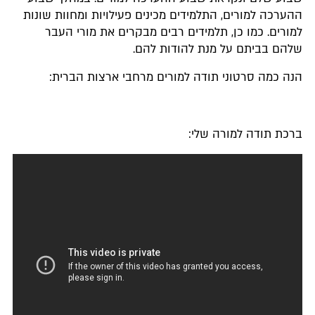
ההערכה למורים, התלמידים מכינים פעילויות ומחוות שונות
למורים. כמו כן, תלמידים רבים מבקרים את מורי העבר
שלהם בביתם על מנת להודות להם.
הנה כמה סרטוני תודה למורים מרחבי ארצות הברית:
ברכת תודה למורה שלי: