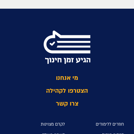
מי אנחנו
הצטרפו לקהילה
צרו קשר
חוזרים ללימודים
לקדם מצוינות