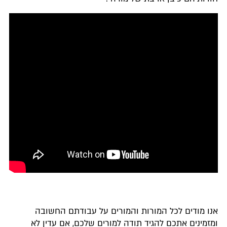
אנו מודים לכל המורות והמורים על עבודתם החשובה
ומזמינים אתכם להגיד תודה למורים שלכם, אם עדין לא