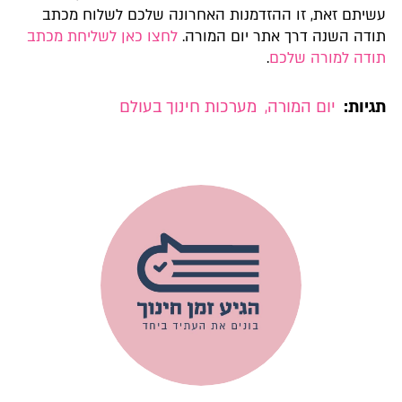
עשיתם זאת, זו ההזדמנות האחרונה שלכם לשלוח מכתב
תודה השנה דרך אתר יום המורה.
לחצו כאן לשליחת מכתב
תודה למורה שלכם
.
תגיות:
יום המורה
,
מערכות חינוך בעולם