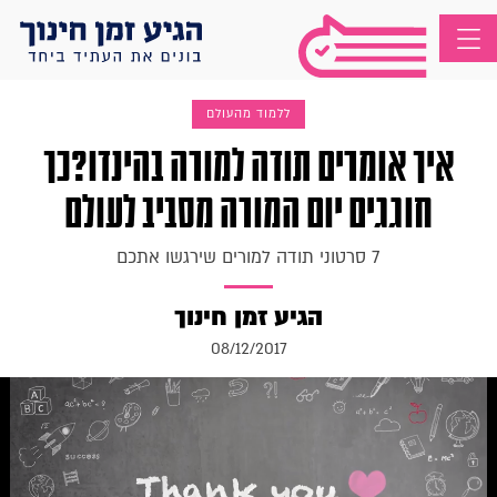
ללמוד מהעולם
איך אומרים תודה למורה בהינדו?כך
חוגגים יום המורה מסביב לעולם
7 סרטוני תודה למורים שירגשו אתכם
הגיע זמן חינוך
08/12/2017