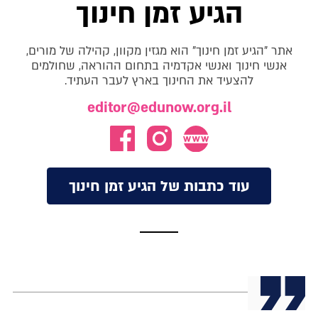
הגיע זמן חינוך
אתר "הגיע זמן חינוך" הוא מגזין מקוון, קהילה של מורים,
אנשי חינוך ואנשי אקדמיה בתחום ההוראה, שחולמים
להצעיד את החינוך בארץ לעבר העתיד.
editor@edunow.org.il
עוד כתבות של הגיע זמן חינוך