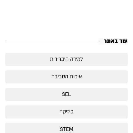
עוד באתר
למידה היברידית
איכות הסביבה
SEL
פיזיקה
STEM