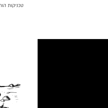
טכניקות הורא