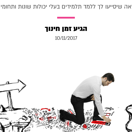
ה שיסייעו לך ללמד תלמידים בעלי יכולות שונות ותחומי ענ
הגיע זמן חינוך
10/11/2017