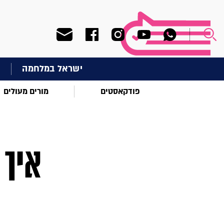
ישראל במלחמה
ח
פודקאסטים
מורים מעולים
איך 