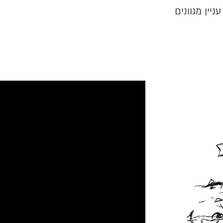
יין מגוונים