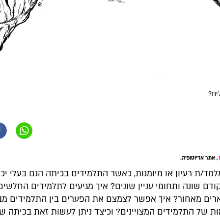
ים?
, אתר אדיוטופיה.
מד/ת רעיון או מיומנות, כאשר התלמידים בכיתה הנם בעלי יכו
 קודם שונה ותחומי עניין שונים? איך מגיעים לתלמידים החלשים
ים מאחור? איך אפשר לצמצם את הפערים בין התלמידים מב
 של התלמידים המצויינים? וכיצד ניתן לעשות זאת בכיתה ש