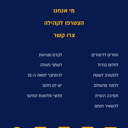
מי אנחנו
הצטרפו לקהילה
צרו קשר
חוזרים ללימודים
לקדם מצוינות
לחלום בגדול
לשתף פעולה
להקשיב לשטח
להתחבר למאה ה-21
ללמוד מהעולם
יש לנו חלום
תמיכה רגשית
חלוצי וחלוצות החינוך
להשאיר חותם