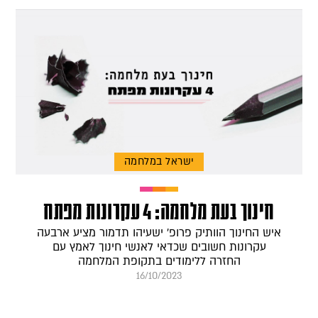
ישראל במלחמה
חינוך בעת מלחמה: 4 עקרונות מפתח
איש החינוך הוותיק פרופ' ישעיהו תדמור מציע ארבעה
עקרונות חשובים שכדאי לאנשי חינוך לאמץ עם
החזרה ללימודים בתקופת המלחמה
16/10/2023