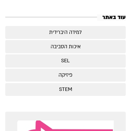
עוד באתר
למידה היברידית
איכות הסביבה
SEL
פיזיקה
STEM