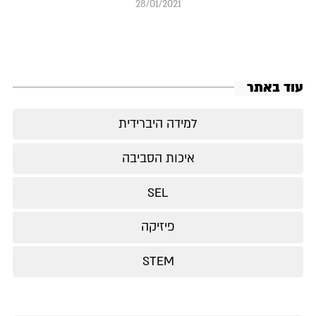
28/01/2021
עוד באתר
למידה היברידית
איכות הסביבה
SEL
פיזיקה
STEM