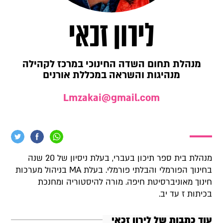
לירון זכאי
מנהלת תחום השדה החינוכי במרכז לקהילה
מנהיגות והשראה במכללת אורנים
Lmzakai@gmail.com
מנהלת בית ספר תיכון בעברי, בעלת ניסיון של 20 שנה
בחינוך הפורמלי והבלתי פורמלי. בעלת MA בניהול מערכות
חינוך מאוניברסיטת חיפה. מורה להיסטוריה ומחנכת
בכיתות ז עד יב.
עוד כתבות של לירון זכאי