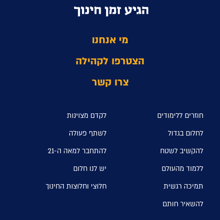
מי אנחנו
הצטרפו לקהילה
צרו קשר
חוזרים ללימודים
לקדם מצוינות
לחלום בגדול
לשתף פעולה
להקשיב לשטח
להתחבר למאה ה-21
ללמוד מהעולם
יש לנו חלום
תמיכה רגשית
חלוצי וחלוצות החינוך
להשאיר חותם