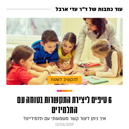
עוד כתבות של ד"ר עדי ארבל
להקשיב לשטח
6 טיפים ליצירת התקשרות בטוחה עם
התלמידים
איך ניתן ליצור קשר משמעותי עם תלמידיינו?
12/06/2019