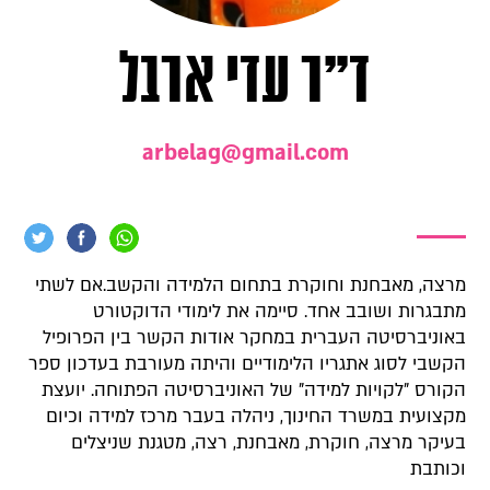
ד"ר עדי ארבל
arbelag@gmail.com
מרצה, מאבחנת וחוקרת בתחום הלמידה והקשב.אם לשתי
מתבגרות ושובב אחד. סיימה את לימודי הדוקטורט
באוניברסיטה העברית במחקר אודות הקשר בין הפרופיל
הקשבי לסוג אתגריו הלימודיים והיתה מעורבת בעדכון ספר
הקורס "לקויות למידה" של האוניברסיטה הפתוחה. יועצת
מקצועית במשרד החינוך, ניהלה בעבר מרכז למידה וכיום
בעיקר מרצה, חוקרת, מאבחנת, רצה, מטגנת שניצלים
וכותבת