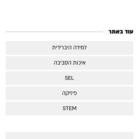
עוד באתר
למידה היברידית
איכות הסביבה
SEL
פיזיקה
STEM