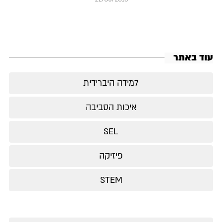
עוד באתר
למידה היברידית
איכות הסביבה
SEL
פיזיקה
STEM