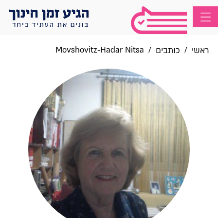
Movshovitz-Hadar Nitsa
/
/
ראשי
כותבים