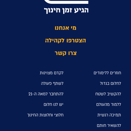
מי אנחנו
הצטרפו לקהילה
צרו קשר
חוזרים ללימודים
לקדם מצוינות
לחלום בגדול
לשתף פעולה
להקשיב לשטח
להתחבר למאה ה-21
ללמוד מהעולם
יש לנו חלום
תמיכה רגשית
חלוצי וחלוצות החינוך
להשאיר חותם