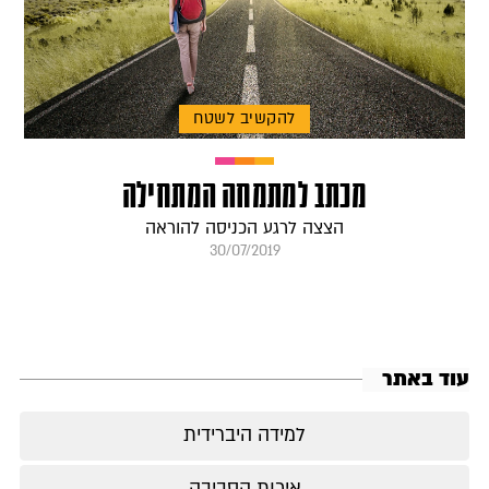
להקשיב לשטח
מכתב למתמחה המתחילה
הצצה לרגע הכניסה להוראה
30/07/2019
עוד באתר
למידה היברידית
איכות הסביבה