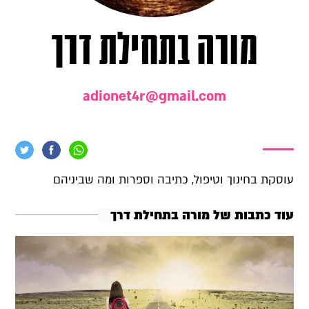
מורה בתחילת דרך
adionet4r@gmail.com
עוסקת בחינוך וטיפול, כתיבה וספרות ומה שביניהם
עוד כתבות של מורה בתחילת דרך