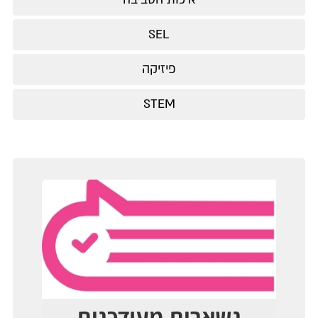
SEL
פיזיקה
STEM