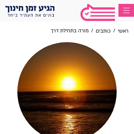
/
/
מורה בתחילת דרך
ראשי
כותבים