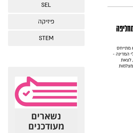
SEL
פיזיקה
מחליפה
STEM
 מתייחס
י המדינה -
, לצאת
מצלמות